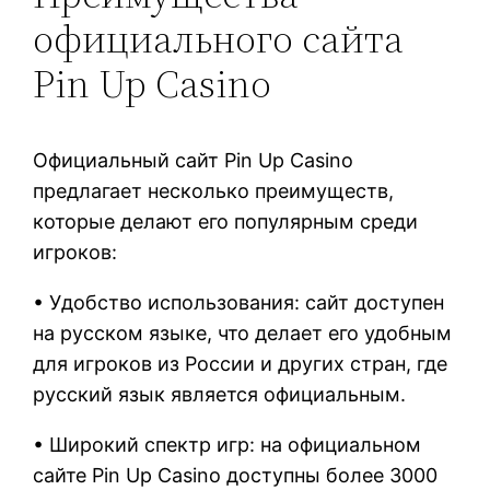
официального сайта
Pin Up Casino
Официальный сайт Pin Up Casino
предлагает несколько преимуществ,
которые делают его популярным среди
игроков:
• Удобство использования: сайт доступен
на русском языке, что делает его удобным
для игроков из России и других стран, где
русский язык является официальным.
• Широкий спектр игр: на официальном
сайте Pin Up Casino доступны более 3000