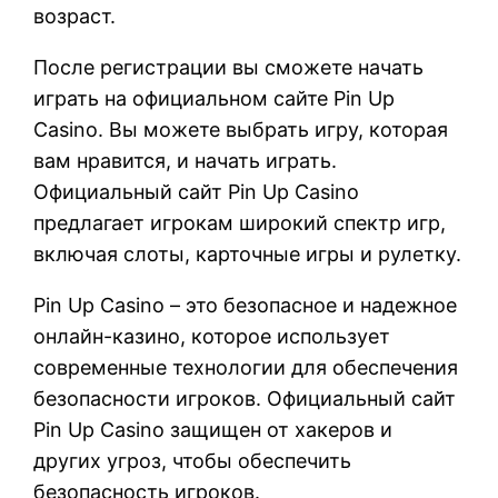
возраст.
После регистрации вы сможете начать
играть на официальном сайте Pin Up
Casino. Вы можете выбрать игру, которая
вам нравится, и начать играть.
Официальный сайт Pin Up Casino
предлагает игрокам широкий спектр игр,
включая слоты, карточные игры и рулетку.
Pin Up Casino – это безопасное и надежное
онлайн-казино, которое использует
современные технологии для обеспечения
безопасности игроков. Официальный сайт
Pin Up Casino защищен от хакеров и
других угроз, чтобы обеспечить
безопасность игроков.