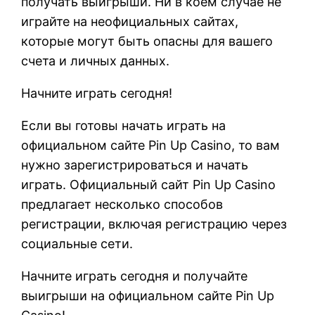
получать выигрыши. Ни в коем случае не
играйте на неофициальных сайтах,
которые могут быть опасны для вашего
счета и личных данных.
Начните играть сегодня!
Если вы готовы начать играть на
официальном сайте Pin Up Casino, то вам
нужно зарегистрироваться и начать
играть. Официальный сайт Pin Up Casino
предлагает несколько способов
регистрации, включая регистрацию через
социальные сети.
Начните играть сегодня и получайте
выигрыши на официальном сайте Pin Up