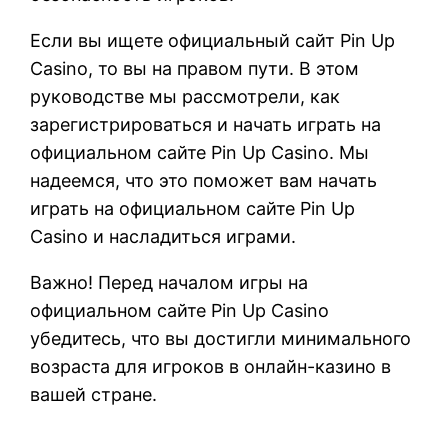
Если вы ищете официальный сайт Pin Up
Casino, то вы на правом пути. В этом
руководстве мы рассмотрели, как
зарегистрироваться и начать играть на
официальном сайте Pin Up Casino. Мы
надеемся, что это поможет вам начать
играть на официальном сайте Pin Up
Casino и насладиться играми.
Важно! Перед началом игры на
официальном сайте Pin Up Casino
убедитесь, что вы достигли минимального
возраста для игроков в онлайн-казино в
вашей стране.