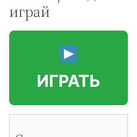
играй
ИГРАТЬ