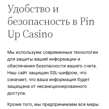
Удобство и
безопасность в Pin
Up Casino
Мы используем современные технологии
для защиты вашей информации и
обеспечения безопасности вашего счета.
Наш сайт защищен SSL-шифром, что
означает, что ваша информация будет
защищена от несанкционированного
доступа.
Кроме того, мы предпринимаем все меры