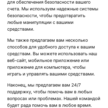
для обеспечения безопасности вашего
счета. Мы используем надежные системы
безопасности, чтобы предотвратить
любые манипуляции с вашими
средствами.
Мы также предлагаем вам несколько
способов для удобного доступа к вашим
средствам. Вы можете использовать наш
веб-сайт, мобильное приложение или
приложение для компьютера, чтобы
играть и управлять вашими средствами.
Наконец, мы предлагаем вам 24/7
поддержку, чтобы помочь вам в любых
вопросах или проблемах. Нашей командой
будет рада помочь вам в любое время.