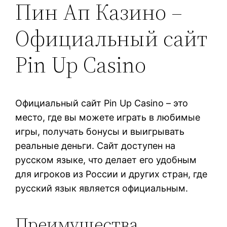
Пин Ап Казино –
Официальный сайт
Pin Up Casino
Официальный сайт Pin Up Casino – это
место, где вы можете играть в любимые
игры, получать бонусы и выигрывать
реальные деньги. Сайт доступен на
русском языке, что делает его удобным
для игроков из России и других стран, где
русский язык является официальным.
Преимущества