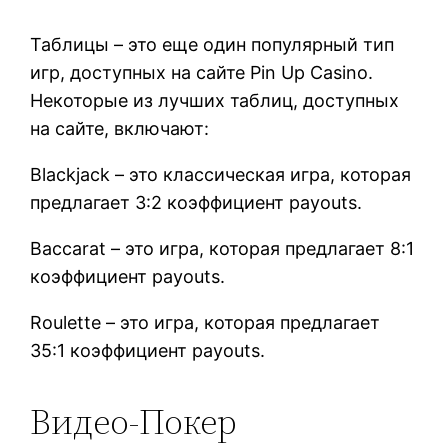
Таблицы – это еще один популярный тип
игр, доступных на сайте Pin Up Casino.
Некоторые из лучших таблиц, доступных
на сайте, включают:
Blackjack – это классическая игра, которая
предлагает 3:2 коэффициент payouts.
Baccarat – это игра, которая предлагает 8:1
коэффициент payouts.
Roulette – это игра, которая предлагает
35:1 коэффициент payouts.
Видео-Покер