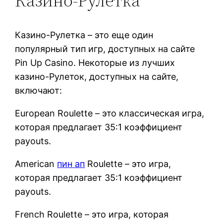
Казино-Рулетка
Казино-Рулетка – это еще один
популярный тип игр, доступных на сайте
Pin Up Casino. Некоторые из лучших
казино-Рулеток, доступных на сайте,
включают:
European Roulette – это классическая игра,
которая предлагает 35:1 коэффициент
payouts.
American
пин ап
Roulette – это игра,
которая предлагает 35:1 коэффициент
payouts.
French Roulette – это игра, которая