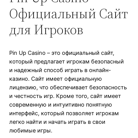
Официальный Сайт
для Игроков
Pin Up Casino – это официальный сайт,
который предлагает игрокам безопасный
и надежный способ играть в онлайн-
казино. Сайт имеет официальную
лицензию, что обеспечивает безопасность
и честность игр. Кроме того, сайт имеет
современную и интуитивно понятную
интерфейс, который позволяет игрокам
легко найти и начать играть в свои
любимые игры.