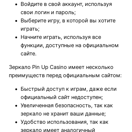
Войдите в свой аккаунт, используя
свои логин и пароль;
Выберите игру, в которой вы хотите
играть;
Начните играть, используя все
функции, доступные на официальном
сайте.
Зеркало Pin Up Casino имеет несколько
преимуществ перед официальным сайтом:
Быстрый доступ к играм, даже если
официальный сайт недоступен;
Увеличенная безопасность, так как
зеркало не хранит ваши данные;
Удобство использования, так как
зеркало имеет аналогичный