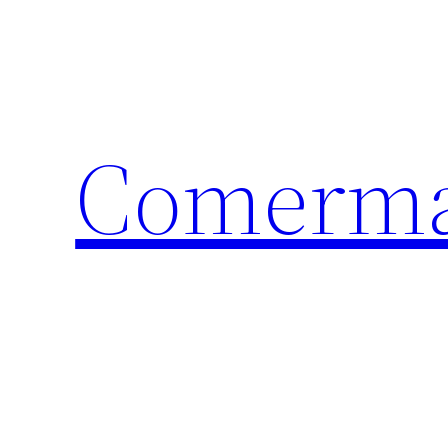
Skip
to
content
Comerm