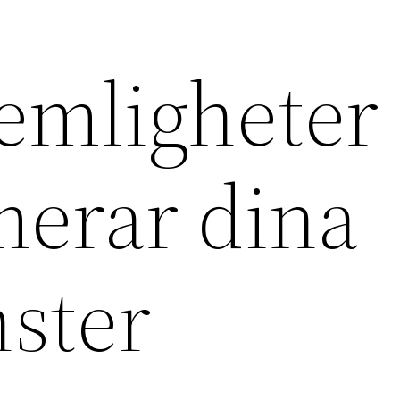
hemligheter
erar dina
nster