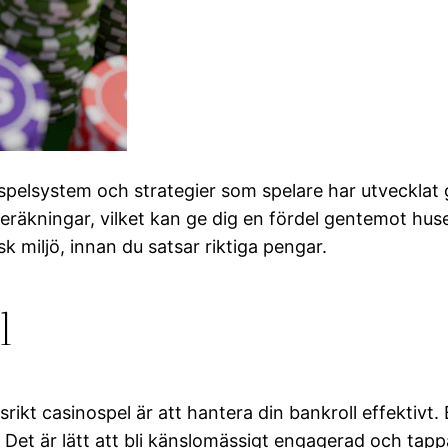
 spelsystem och strategier som spelare har utveckla
äkningar, vilket kan ge dig en fördel gentemot huset.
isk miljö, innan du satsar riktiga pengar.
l
rikt casinospel är att hantera din bankroll effektivt
t. Det är lätt att bli känslomässigt engagerad och tap