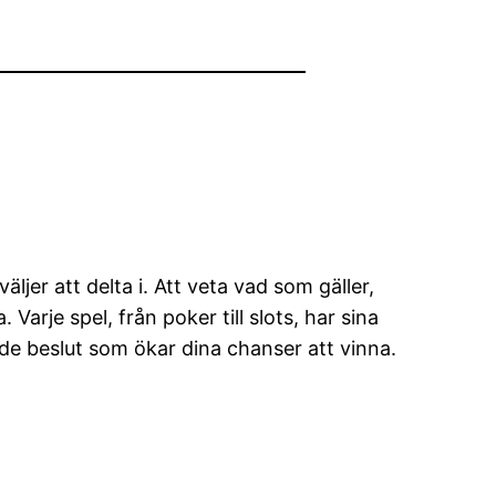
ljer att delta i. Att veta vad som gäller,
 Varje spel, från poker till slots, har sina
ade beslut som ökar dina chanser att vinna.