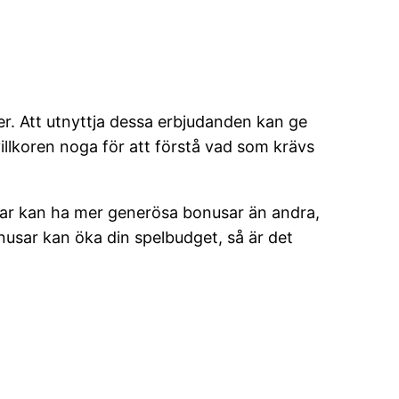
er. Att utnyttja dessa erbjudanden kan ge
villkoren noga för att förstå vad som krävs
rmar kan ha mer generösa bonusar än andra,
nusar kan öka din spelbudget, så är det