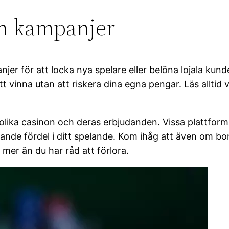
ch kampanjer
r för att locka nya spelare eller belöna lojala kund
t vinna utan att riskera dina egna pengar. Läs alltid 
a olika casinon och deras erbjudanden. Vissa plattfo
dande fördel i ditt spelande. Kom ihåg att även om bo
a mer än du har råd att förlora.