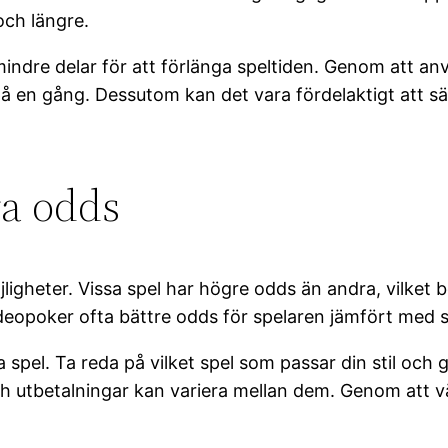
och längre.
 mindre delar för att förlänga speltiden. Genom att an
på en gång. Dessutom kan det vara fördelaktigt att sä
ra odds
igheter. Vissa spel har högre odds än andra, vilket be
eopoker ofta bättre odds för spelaren jämfört med sl
ja spel. Ta reda på vilket spel som passar din stil och
ch utbetalningar kan variera mellan dem. Genom att v