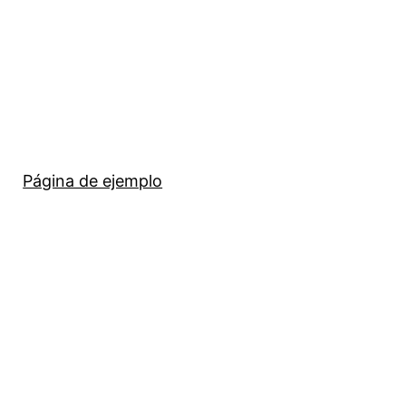
Página de ejemplo