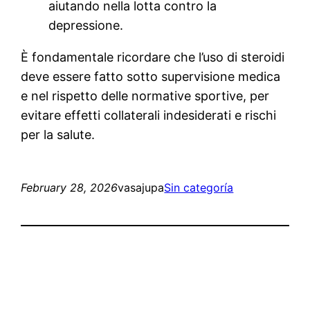
aiutando nella lotta contro la
depressione.
È fondamentale ricordare che l’uso di steroidi
deve essere fatto sotto supervisione medica
e nel rispetto delle normative sportive, per
evitare effetti collaterali indesiderati e rischi
per la salute.
February 28, 2026
vasajupa
Sin categoría