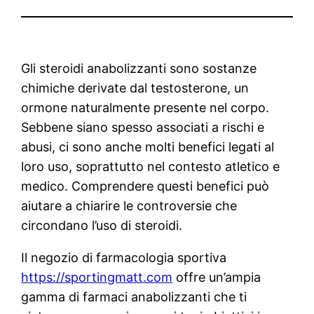
Gli steroidi anabolizzanti sono sostanze
chimiche derivate dal testosterone, un
ormone naturalmente presente nel corpo.
Sebbene siano spesso associati a rischi e
abusi, ci sono anche molti benefici legati al
loro uso, soprattutto nel contesto atletico e
medico. Comprendere questi benefici può
aiutare a chiarire le controversie che
circondano l’uso di steroidi.
Il negozio di farmacologia sportiva
https://sportingmatt.com
offre un’ampia
gamma di farmaci anabolizzanti che ti