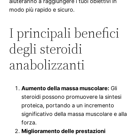
aiuteranno a raggiungere i tuoi obiettivi in
modo più rapido e sicuro.
I principali benefici
degli steroidi
anabolizzanti
Aumento della massa muscolare:
Gli
steroidi possono promuovere la sintesi
proteica, portando a un incremento
significativo della massa muscolare e alla
forza.
Miglioramento delle prestazioni