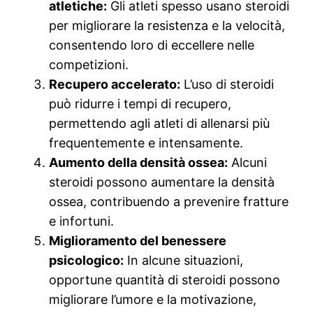
atletiche:
Gli atleti spesso usano steroidi
per migliorare la resistenza e la velocità,
consentendo loro di eccellere nelle
competizioni.
Recupero accelerato:
L’uso di steroidi
può ridurre i tempi di recupero,
permettendo agli atleti di allenarsi più
frequentemente e intensamente.
Aumento della densità ossea:
Alcuni
steroidi possono aumentare la densità
ossea, contribuendo a prevenire fratture
e infortuni.
Miglioramento del benessere
psicologico:
In alcune situazioni,
opportune quantità di steroidi possono
migliorare l’umore e la motivazione,