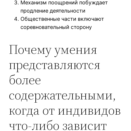
Механизм поощрений побуждает
продление деятельности
Общественные части включают
соревновательный сторону
Почему умения
представляются
более
содержательными,
когда от индивидов
что-либо зависит