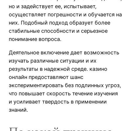
но и задействует ее, испытывает,
осуществляет погрешности и обучается на
них. Подобный подход образует более
стабильные способности и серьезное
понимание вопроса.
Деятельное включение дает возможность
изучать различные ситуации и их
результаты в надежной среде. казино
онлайн предоставляют шанс
экспериментировать без подлинных угроз,
что повышает скорость течение изучения
и усиливает твердость в применении
знаний.