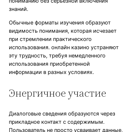
пониманию без серьезной включения
знаний.
Обычные форматы изучения образуют
видимость понимания, которая исчезает
при стремлении практического
использования. онлайн казино устраняют
эту трудность, требуя немедленного
использования приобретенной
информации в разных условиях.
Энергичное участие
Диалоговые сведения образуются через
прикладное контакт с содержимым.
Пользователь не просто усваивает данные,