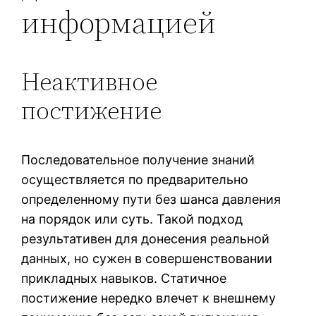
информацией
Неактивное
постижение
Последовательное получение знаний
осуществляется по предварительно
определенному пути без шанса давления
на порядок или суть. Такой подход
результативен для донесения реальной
данных, но сужен в совершенствовании
прикладных навыков. Статичное
постижение нередко влечет к внешнему