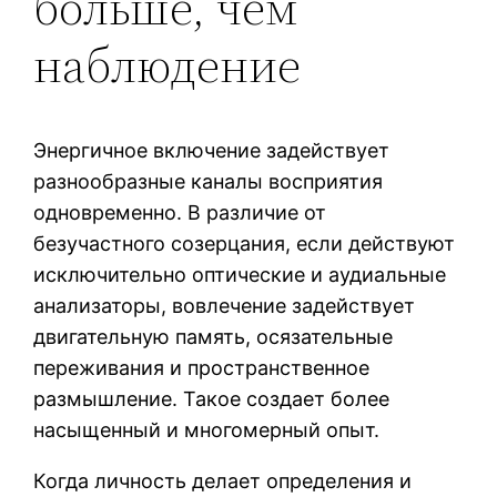
больше, чем
наблюдение
Энергичное включение задействует
разнообразные каналы восприятия
одновременно. В различие от
безучастного созерцания, если действуют
исключительно оптические и аудиальные
анализаторы, вовлечение задействует
двигательную память, осязательные
переживания и пространственное
размышление. Такое создает более
насыщенный и многомерный опыт.
Когда личность делает определения и