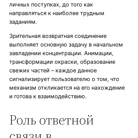
личных поступках, до того как
направляться к наиболее трудным
заданиям.
Зрительная возвратная соединение
выполняет основную задачу в начальном
завладении концентрации. Анимации,
трансформации окраски, образование
свежих частей – каждое данное
сигнализирует пользователю о том, что
механизм откликается на его нахождение
и готова к взаимодействию.
Роль ответной
связи в