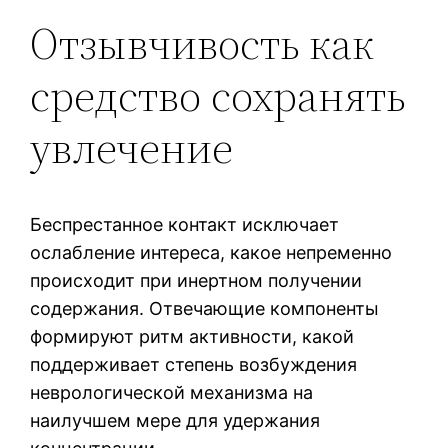
Отзывчивость как
средство сохранять
увлечение
Беспрестанное контакт исключает
ослабление интереса, какое непременно
происходит при инертном получении
содержания. Отвечающие компоненты
формируют ритм активности, какой
поддерживает степень возбуждения
неврологической механизма на
наилучшем мере для удержания