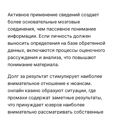
Активное применение сведений создает
более основательные мозговые
соединения, чем пассивное понимание
информации. Если личность должен
выносить определения на базе обретенной
данных, включаются процессы оценочного
рассуждения и анализа, что повышают
понимание материала.
Долг за результат стимулирует наиболее
внимательное отношение к нюансам.
онлайн казино образуют ситуации, где
промахи содержат заметные результаты,
что принуждает юзеров наиболее
внимательно рассматривать собственные