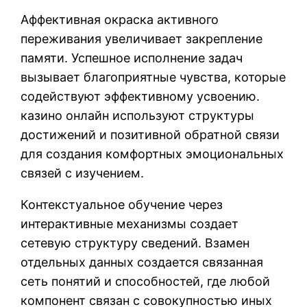
Аффективная окраска активного
переживания увеличивает закрепление
памяти. Успешное исполнение задач
вызывает благоприятные чувства, которые
содействуют эффективному усвоению.
казино онлайн используют структуры
достижений и позитивной обратной связи
для создания комфортных эмоциональных
связей с изучением.
Контекстуальное обучение через
интерактивные механизмы создает
сетевую структуру сведений. Взамен
отдельных данных создается связанная
сеть понятий и способностей, где любой
компонент связан с совокупностью иных