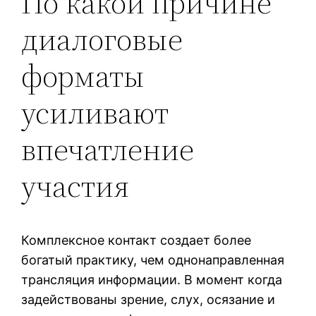
По какой причине
диалоговые
форматы
усиливают
впечатление
участия
Комплексное контакт создает более
богатый практику, чем однонаправленная
трансляция информации. В момент когда
задействованы зрение, слух, осязание и