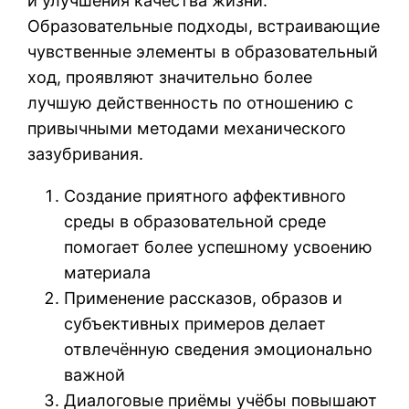
и улучшения качества жизни.
Образовательные подходы, встраивающие
чувственные элементы в образовательный
ход, проявляют значительно более
лучшую действенность по отношению с
привычными методами механического
зазубривания.
Создание приятного аффективного
среды в образовательной среде
помогает более успешному усвоению
материала
Применение рассказов, образов и
субъективных примеров делает
отвлечённую сведения эмоционально
важной
Диалоговые приёмы учёбы повышают