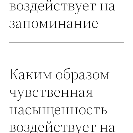
воздействует на
запоминание
Каким образом
чувственная
насыщенность
воздействует на