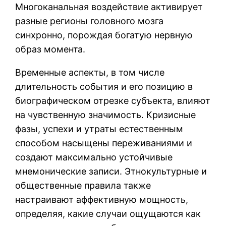
Многоканальная воздействие активирует
разные регионы головного мозга
синхронно, порождая богатую нервную
образ момента.
Временные аспекты, в том числе
длительность события и его позицию в
биографическом отрезке субъекта, влияют
на чувственную значимость. Кризисные
фазы, успехи и утраты естественным
способом насыщены переживаниями и
создают максимально устойчивые
мнемонические записи. Этнокультурные и
общественные правила также
настраивают аффективную мощность,
определяя, какие случаи ощущаются как