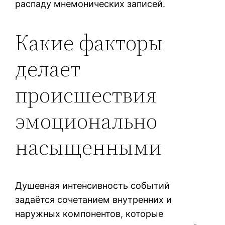
распаду мнемонических записей.
Какие факторы
делает
происшествия
эмоционально
насыщенными
Душевная интенсивность событий
задаётся сочетанием внутренних и
наружных компонентов, которые