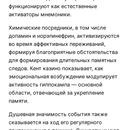
функционируют как естественные
активаторы мнемоники.
Химические посредники, в том числе
допамин и норэпинефрин, активизируются
во время аффективных переживаний,
формируя благоприятные обстоятельства
для формирования длительных памятных
следов. Кент казино показывает, как
эмоциональная возбуждение модулирует
активность гиппокампа — основной
области, отвечающей за укрепление
памяти.
Душевная значимость события также
сказывается на ход его регулярного