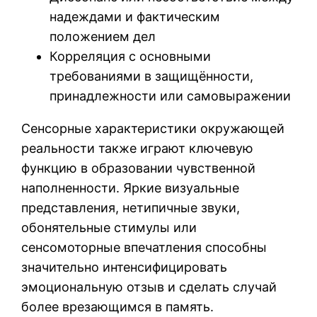
надеждами и фактическим
положением дел
Корреляция с основными
требованиями в защищённости,
принадлежности или самовыражении
Сенсорные характеристики окружающей
реальности также играют ключевую
функцию в образовании чувственной
наполненности. Яркие визуальные
представления, нетипичные звуки,
обонятельные стимулы или
сенсомоторные впечатления способны
значительно интенсифицировать
эмоциональную отзыв и сделать случай
более врезающимся в память.