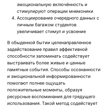
эмоциональную включённость и
стимулируют операции мнемоники
Ассоциирование очередного данных с
личным багажом студентов
увеличивает стимул и усвоение
В обыденной бытии целенаправленное
задействование правил аффективной
способности запоминать содействует
выстраивать более живые и ценные
памятные события. Способы осознанности
и эмоциональной информированности
помогают полнее ощущать
положительные моменты, образуя
ресурсные воспоминания для грядущего
использования. Такой метод содействует