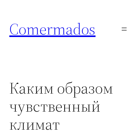
Skip
to
Comermados
content
Каким образом
чувственный
климат