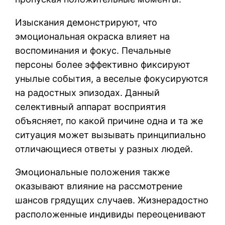
Изыскания демонстрируют, что
эмоциональная окраска влияет на
воспоминания и фокус. Печальные
персоны более эффективно фиксируют
унылые события, а веселые фокусируются
на радостных эпизодах. Данный
селективный аппарат восприятия
объясняет, по какой причине одна и та же
ситуация может вызывать принципиально
отличающиеся ответы у разных людей.
Эмоциональные положения также
оказывают влияние на рассмотрение
шансов грядущих случаев. Жизнерадостно
расположенные индивиды переоценивают