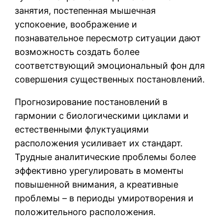
занятия, постепенная мышечная
успокоение, воображение и
познавательное пересмотр ситуации дают
возможность создать более
соответствующий эмоциональный фон для
совершения существенных постановлений.
Прогнозирование постановлений в
гармонии с биологическими циклами и
естественными флуктуациями
расположения усиливает их стандарт.
Трудные аналитические проблемы более
эффективно урегулировать в моменты
повышенной внимания, а креативные
проблемы – в периоды умиротворения и
положительного расположения.