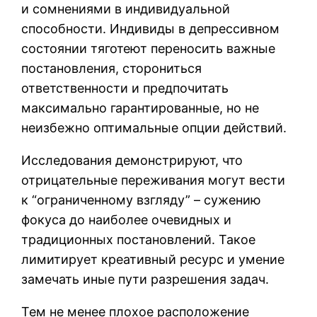
и сомнениями в индивидуальной
способности. Индивиды в депрессивном
состоянии тяготеют переносить важные
постановления, сторониться
ответственности и предпочитать
максимально гарантированные, но не
неизбежно оптимальные опции действий.
Исследования демонстрируют, что
отрицательные переживания могут вести
к “ограниченному взгляду” – сужению
фокуса до наиболее очевидных и
традиционных постановлений. Такое
лимитирует креативный ресурс и умение
замечать иные пути разрешения задач.
Тем не менее плохое расположение