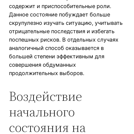
содержит и приспособительные роли.
Данное состояние побуждает больше
скрупулезно изучать ситуацию, учитывать
отрицательные последствия и избегать
поспешных рисков. В отдельных случаях
аналогичный способ оказывается в
большей степени эффективным для
совершения обдуманных
продолжительных выборов.
Воздействие
начального
состояния на