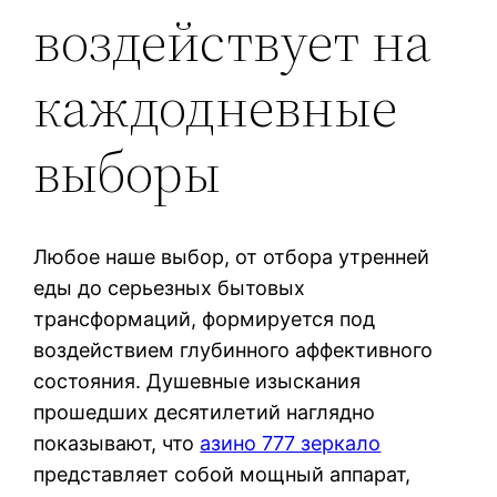
воздействует на
каждодневные
выборы
Любое наше выбор, от отбора утренней
еды до серьезных бытовых
трансформаций, формируется под
воздействием глубинного аффективного
состояния. Душевные изыскания
прошедших десятилетий наглядно
показывают, что
азино 777 зеркало
представляет собой мощный аппарат,