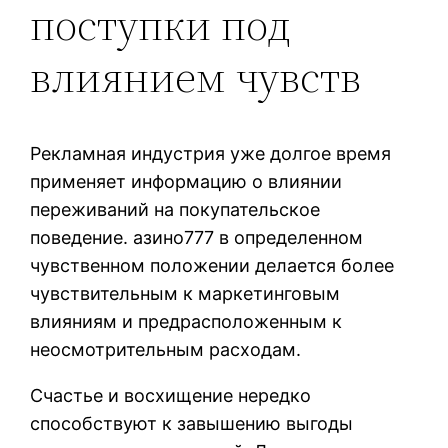
поступки под
влиянием чувств
Рекламная индустрия уже долгое время
применяет информацию о влиянии
переживаний на покупательское
поведение. азино777 в определенном
чувственном положении делается более
чувствительным к маркетинговым
влияниям и предрасположенным к
неосмотрительным расходам.
Счастье и восхищение нередко
способствуют к завышению выгоды