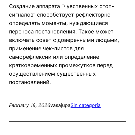
Создание аппарата “чувственных стоп-
сигналов” способствует рефлекторно
определять моменты, нуждающиеся
переноса постановления. Такое может
включать совет с доверенными людьми,
применение чек-листов для
саморефлексии или определение
кратковременных промежутков перед
осуществлением существенных
постановлений.
February 18, 2026
vasajupa
Sin categoría