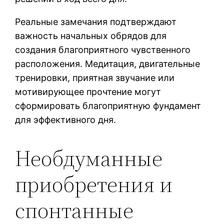
Реальные замечания подтверждают
важность начальных обрядов для
создания благоприятного чувственного
расположения. Медитация, двигательные
тренировки, приятная звучание или
мотивирующее прочтение могут
сформировать благоприятную фундамент
для эффективного дня.
Необдуманные
приобретения и
спонтанные