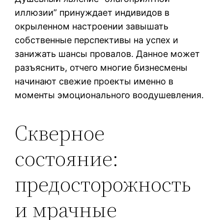
иллюзии” принуждает индивидов в
окрыленном настроении завышать
собственные перспективы на успех и
занижать шансы провалов. Данное может
разъяснить, отчего многие бизнесмены
начинают свежие проекты именно в
моменты эмоционального воодушевления.
Скверное
состояние:
предосторожность
и мрачные