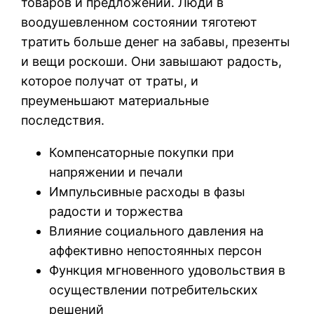
товаров и предложений. Люди в
воодушевленном состоянии тяготеют
тратить больше денег на забавы, презенты
и вещи роскоши. Они завышают радость,
которое получат от траты, и
преуменьшают материальные
последствия.
Компенсаторные покупки при
напряжении и печали
Импульсивные расходы в фазы
радости и торжества
Влияние социального давления на
аффективно непостоянных персон
Функция мгновенного удовольствия в
осуществлении потребительских
решений