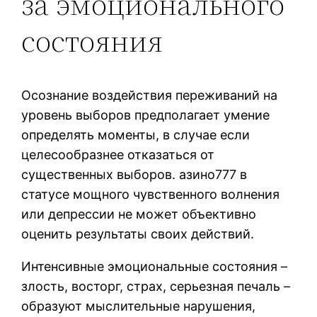
за эмоционального
состояния
Осознание воздействия переживаний на
уровень выборов предполагает умение
определять моменты, в случае если
целесообразнее отказаться от
существенных выборов. азино777 в
статусе мощного чувственного волнения
или депрессии не может объективно
оценить результаты своих действий.
Интенсивные эмоциональные состояния –
злость, восторг, страх, серьезная печаль –
образуют мыслительные нарушения,