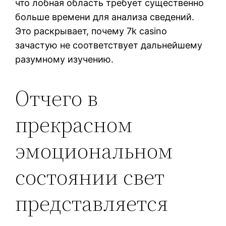
что лобная область требует существенно
больше времени для анализа сведений.
Это раскрывает, почему 7k casino
зачастую не соответствует дальнейшему
разумному изучению.
Отчего в
прекрасном
эмоциональном
состоянии свет
представляется