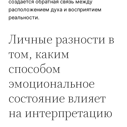
создается обратная связь между
расположением духа и восприятием
реальности.
Личные разности в
том, каким
способом
эмоциональное
состояние влияет
на интерпретацию