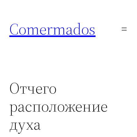
Skip
to
Comermados
content
Отчего
расположение
духа