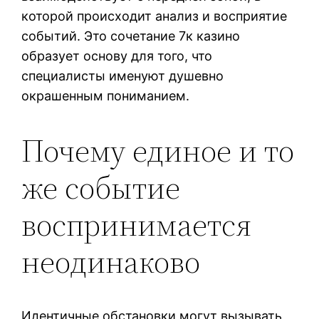
которой происходит анализ и восприятие
событий. Это сочетание 7к казино
образует основу для того, что
специалисты именуют душевно
окрашенным пониманием.
Почему единое и то
же событие
воспринимается
неодинаково
Идентичные обстановки могут вызывать