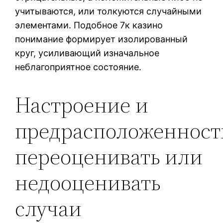
учитываются, или толкуются случайными
элементами. Подобное 7к казино
понимание формирует изолированный
круг, усиливающий изначальное
неблагоприятное состояние.
Настроение и
предрасположенност
переоценивать или
недооценивать
случаи