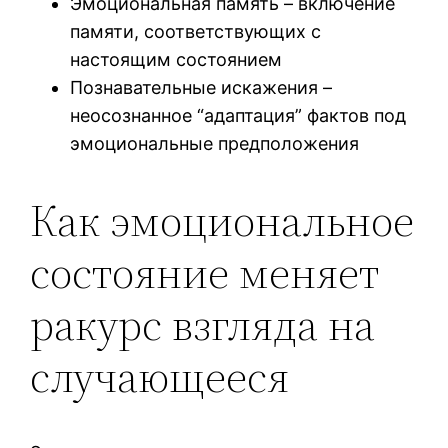
Эмоциональная память – включение
памяти, соответствующих с
настоящим состоянием
Познавательные искажения –
неосознанное “адаптация” фактов под
эмоциональные предположения
Как эмоциональное
состояние меняет
ракурс взгляда на
случающееся