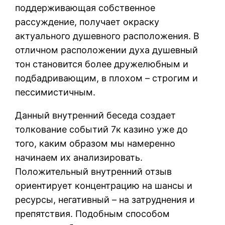
поддерживающая собственное
рассуждение, получает окраску
актуального душевного расположения. В
отличном расположении духа душевный
тон становится более дружелюбным и
подбадривающим, в плохом – строгим и
пессимистичным.
Данный внутренний беседа создает
толкование событий 7к казино уже до
того, каким образом мы намеренно
начинаем их анализировать.
Положительный внутренний отзыв
ориентирует концентрацию на шансы и
ресурсы, негативный – на затруднения и
препятствия. Подобным способом