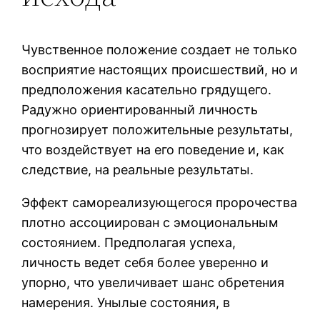
Чувственное положение создает не только
восприятие настоящих происшествий, но и
предположения касательно грядущего.
Радужно ориентированный личность
прогнозирует положительные результаты,
что воздействует на его поведение и, как
следствие, на реальные результаты.
Эффект самореализующегося пророчества
плотно ассоциирован с эмоциональным
состоянием. Предполагая успеха,
личность ведет себя более уверенно и
упорно, что увеличивает шанс обретения
намерения. Унылые состояния, в