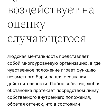
воздействует на
оценку
случающегося
Людская ментальность представляет
собой многоуровневую организацию, в где
чувственное положение играет функцию
незаметного барьера для осознания
действительности. Любое событие, любая
обстановка протекает посредством линзу
собственного внутреннего положения,
обретая оттенок, что в состоянии