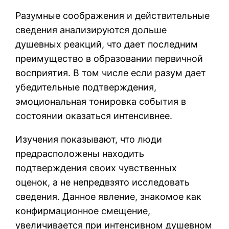
Разумные соображения и действительные
сведения анализируются дольше
душевных реакций, что дает последним
преимущество в образовании первичной
восприятия. В том числе если разум дает
убедительные подтверждения,
эмоциональная тонировка события в
состоянии оказаться интенсивнее.
Изучения показывают, что люди
предрасположены находить
подтверждения своих чувственных
оценок, а не непредвзято исследовать
сведения. Данное явление, знакомое как
конфирмационное смещение,
увеличивается при интенсивном душевном