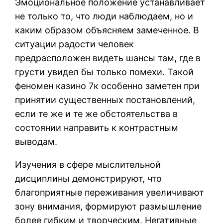
Эмоциональное положение устанавливает
не только то, что люди наблюдаем, но и
каким образом объясняем замеченное. В
ситуации радости человек
предрасположен видеть шансы там, где в
грусти увидел бы только помехи. Такой
феномен казино 7к особенно заметен при
принятии существенных постановлений,
если те же и те же обстоятельства в
состоянии направить к контрастным
выводам.
Изучения в сфере мыслительной
дисциплины демонстрируют, что
благоприятные переживания увеличивают
зону внимания, формируют размышление
более гибким и творческим. Негативные