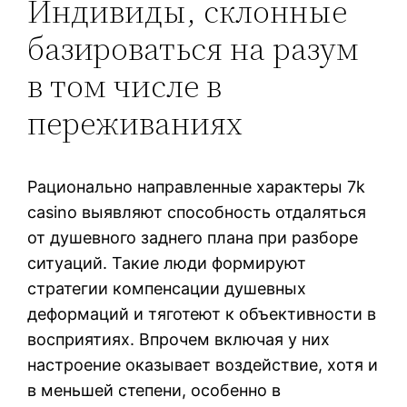
Индивиды, склонные
базироваться на разум
в том числе в
переживаниях
Рационально направленные характеры 7k
casino выявляют способность отдаляться
от душевного заднего плана при разборе
ситуаций. Такие люди формируют
стратегии компенсации душевных
деформаций и тяготеют к объективности в
восприятиях. Впрочем включая у них
настроение оказывает воздействие, хотя и
в меньшей степени, особенно в