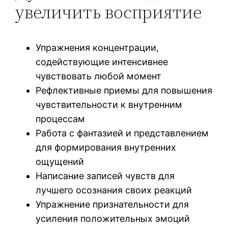
увеличить восприятие
Упражнения концентрации,
содействующие интенсивнее
чувствовать любой момент
Рефлективные приемы для повышения
чувствительности к внутренним
процессам
Работа с фантазией и представлением
для формирования внутренних
ощущений
Написание записей чувств для
лучшего осознания своих реакций
Упражнение признательности для
усиления положительных эмоций