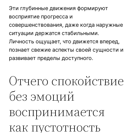
Эти глубинные движения формируют
восприятие прогресса и
совершенствования, даже когда наружные
ситуации держатся стабильными.
Личность ощущает, что движется вперед,
познает свежие аспекты своей сущности и
развивает пределы доступного.
Отчего спокойствие
без эмоций
воспринимается
как пустотность