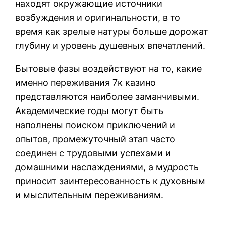
находят окружающие источники
возбуждения и оригинальности, в то
время как зрелые натуры больше дорожат
глубину и уровень душевных впечатлений.
Бытовые фазы воздействуют на то, какие
именно переживания 7к казино
представляются наиболее заманчивыми.
Академические годы могут быть
наполнены поиском приключений и
опытов, промежуточный этап часто
соединен с трудовыми успехами и
домашними наслаждениями, а мудрость
приносит заинтересованность к духовным
и мыслительным переживаниям.