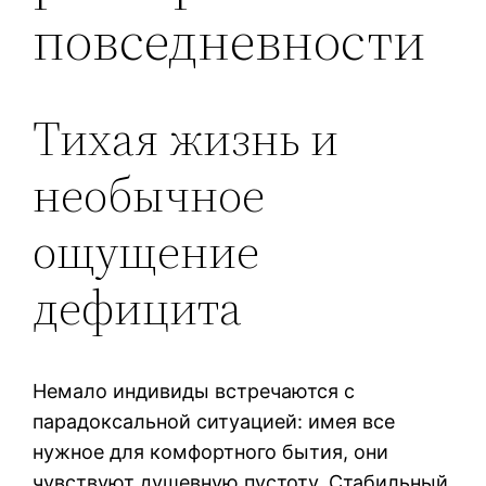
повседневности
Тихая жизнь и
необычное
ощущение
дефицита
Немало индивиды встречаются с
парадоксальной ситуацией: имея все
нужное для комфортного бытия, они
чувствуют душевную пустоту. Стабильный