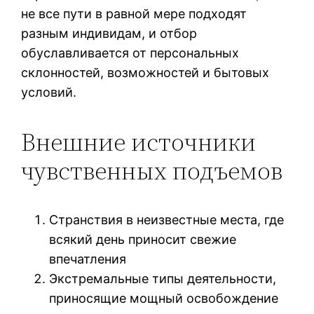
не все пути в равной мере подходят
разным индивидам, и отбор
обуславливается от персональных
склонностей, возможностей и бытовых
условий.
Внешние источники
чувственных подъемов
Странствия в неизвестные места, где
всякий день приносит свежие
впечатления
Экстремальные типы деятельности,
приносящие мощный освобождение