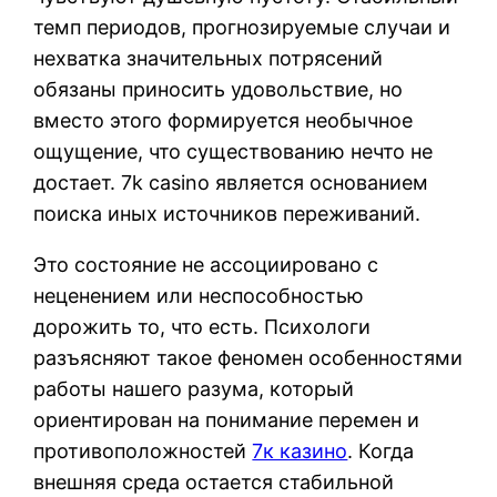
темп периодов, прогнозируемые случаи и
нехватка значительных потрясений
обязаны приносить удовольствие, но
вместо этого формируется необычное
ощущение, что существованию нечто не
достает. 7k casino является основанием
поиска иных источников переживаний.
Это состояние не ассоциировано с
неценением или неспособностью
дорожить то, что есть. Психологи
разъясняют такое феномен особенностями
работы нашего разума, который
ориентирован на понимание перемен и
противоположностей
7к казино
. Когда
внешняя среда остается стабильной