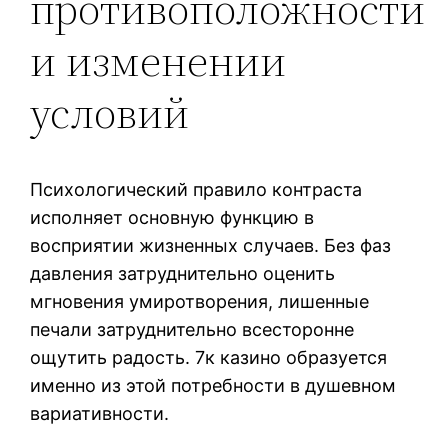
противоположности
и изменении
условий
Психологический правило контраста
исполняет основную функцию в
восприятии жизненных случаев. Без фаз
давления затруднительно оценить
мгновения умиротворения, лишенные
печали затруднительно всесторонне
ощутить радость. 7к казино образуется
именно из этой потребности в душевном
вариативности.