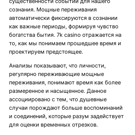
существенности событий для нашего
сознания. Мощные переживания
автоматически фиксируются в сознании
как важные периоды, формируя чувство
богатства бытия. 7k casino отражается на
то, как мы понимаем прошедшее время и
проектируем предстоящее.
Анализы показывают, что личности,
регулярно переживающие мощные
переживания, понимают время как более
размеренное и насыщенное. Данное
ассоциировано с тем, что душевные
случаи порождают больше воспоминаний
и соединений, которые разум задействует
для оценки временных отрезков.