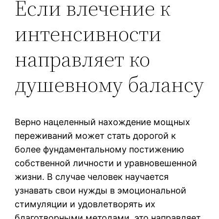
Если влечение к
интенсивности
направляет ко
душевному балансу
Верно нацеленный нахождение мощных
переживаний может стать дорогой к
более фундаментальному постижению
собственной личности и уравновешенной
жизни. В случае человек научается
узнавать свои нужды в эмоциональной
стимуляции и удовлетворять их
благотворными методами, это направляет