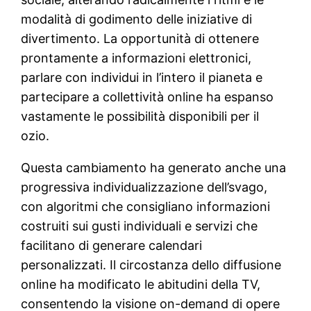
modalità di godimento delle iniziative di
divertimento. La opportunità di ottenere
prontamente a informazioni elettronici,
parlare con individui in l’intero il pianeta e
partecipare a collettività online ha espanso
vastamente le possibilità disponibili per il
ozio.
Questa cambiamento ha generato anche una
progressiva individualizzazione dell’svago,
con algoritmi che consigliano informazioni
costruiti sui gusti individuali e servizi che
facilitano di generare calendari
personalizzati. Il circostanza dello diffusione
online ha modificato le abitudini della TV,
consentendo la visione on-demand di opere