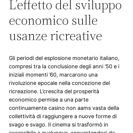
L’effetto del sviluppo
economico sulle
usanze ricreative
Gli periodi del esplosione monetario italiano,
compresi tra la conclusione degli anni ’50 e i
iniziali momenti ’60, marcarono una
rivoluzione epocale nella concezione del
ricreazione. L’crescita del prosperità
economico permise a una parte
continuamente casino non aams vasta della
collettività di raggiungere a nuove forme di
svago e svago. Il cinema si trasformò in
accessibile a qualunque, convertendosi da