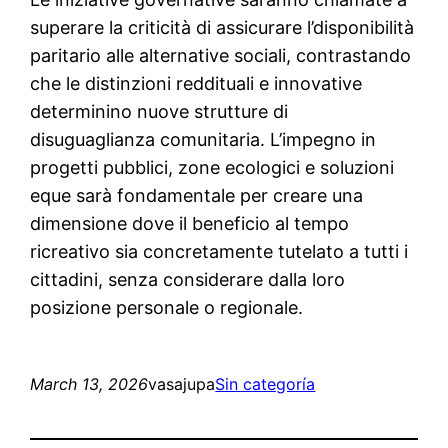
superare la criticità di assicurare l’disponibilità
paritario alle alternative sociali, contrastando
che le distinzioni reddituali e innovative
determinino nuove strutture di
disuguaglianza comunitaria. L’impegno in
progetti pubblici, zone ecologici e soluzioni
eque sarà fondamentale per creare una
dimensione dove il beneficio al tempo
ricreativo sia concretamente tutelato a tutti i
cittadini, senza considerare dalla loro
posizione personale o regionale.
March 13, 2026
vasajupa
Sin categoría