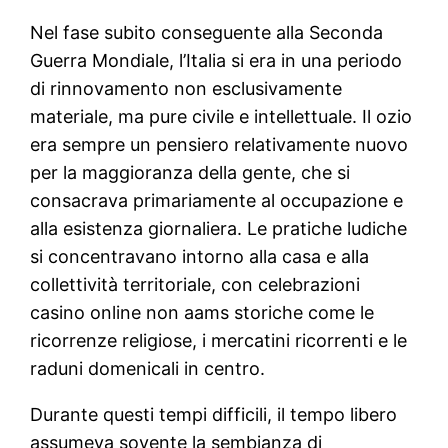
Nel fase subito conseguente alla Seconda
Guerra Mondiale, l’Italia si era in una periodo
di rinnovamento non esclusivamente
materiale, ma pure civile e intellettuale. Il ozio
era sempre un pensiero relativamente nuovo
per la maggioranza della gente, che si
consacrava primariamente al occupazione e
alla esistenza giornaliera. Le pratiche ludiche
si concentravano intorno alla casa e alla
collettività territoriale, con celebrazioni
casino online non aams storiche come le
ricorrenze religiose, i mercatini ricorrenti e le
raduni domenicali in centro.
Durante questi tempi difficili, il tempo libero
assumeva sovente la sembianza di