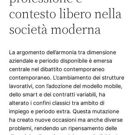
contesto libero nella
società moderna
La argomento dell’armonia tra dimensione
aziendale e periodo disponibile è emersa
centrale nel dibattito contemporaneo
contemporaneo. L’cambiamento dei strutture
lavorativi, con l’adozione del modello mobile,
dello smart e dei contratti variabili, ha
alterato i confini classici tra ambito di
impiego e periodo extra. Questa mutazione
ha creato nuove occasioni ma anche diverse
problemi, rendendo un ripensamento delle