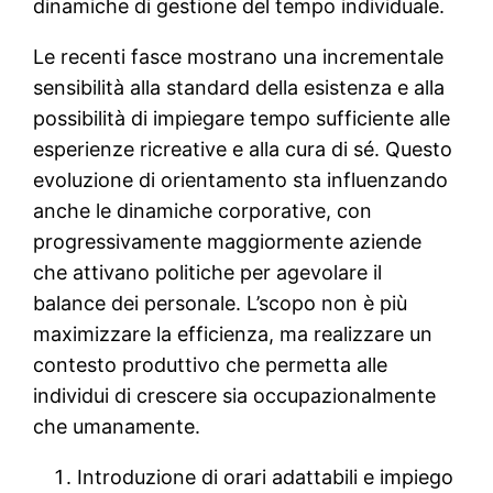
dinamiche di gestione del tempo individuale.
Le recenti fasce mostrano una incrementale
sensibilità alla standard della esistenza e alla
possibilità di impiegare tempo sufficiente alle
esperienze ricreative e alla cura di sé. Questo
evoluzione di orientamento sta influenzando
anche le dinamiche corporative, con
progressivamente maggiormente aziende
che attivano politiche per agevolare il
balance dei personale. L’scopo non è più
maximizzare la efficienza, ma realizzare un
contesto produttivo che permetta alle
individui di crescere sia occupazionalmente
che umanamente.
Introduzione di orari adattabili e impiego