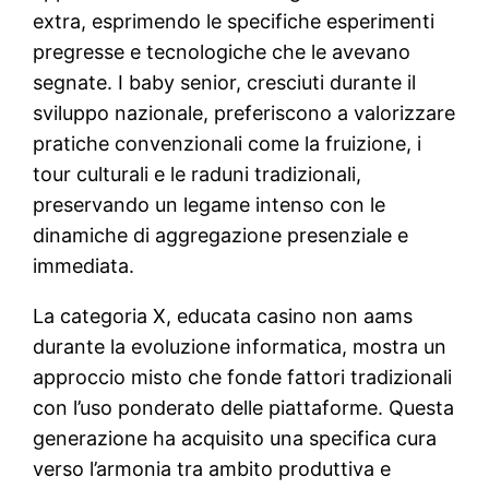
extra, esprimendo le specifiche esperimenti
pregresse e tecnologiche che le avevano
segnate. I baby senior, cresciuti durante il
sviluppo nazionale, preferiscono a valorizzare
pratiche convenzionali come la fruizione, i
tour culturali e le raduni tradizionali,
preservando un legame intenso con le
dinamiche di aggregazione presenziale e
immediata.
La categoria X, educata casino non aams
durante la evoluzione informatica, mostra un
approccio misto che fonde fattori tradizionali
con l’uso ponderato delle piattaforme. Questa
generazione ha acquisito una specifica cura
verso l’armonia tra ambito produttiva e