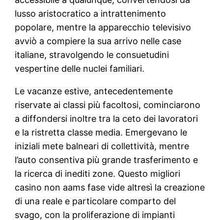
lusso aristocratico a intrattenimento
popolare, mentre la apparecchio televisivo
avviò a compiere la sua arrivo nelle case
italiane, stravolgendo le consuetudini
vespertine delle nuclei familiari.
Le vacanze estive, antecedentemente
riservate ai classi più facoltosi, cominciarono
a diffondersi inoltre tra la ceto dei lavoratori
e la ristretta classe media. Emergevano le
iniziali mete balneari di collettività, mentre
l’auto consentiva più grande trasferimento e
la ricerca di inediti zone. Questo migliori
casino non aams fase vide altresì la creazione
di una reale e particolare comparto del
svago, con la proliferazione di impianti