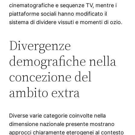
cinematografiche e sequenze TV, mentre i
piattaforme sociali hanno modificato il
sistema di dividere vissuti e momenti di ozio.
Divergenze
demografiche nella
concezione del
ambito extra
Diverse varie categorie coinvolte nella
dimensione nazionale presente mostrano
approcci chiaramente eterogenei al contesto