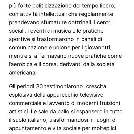
più forte politicizzazione del tempo libero,
con attività intellettuali che regolarmente
prendevano sfumature dottrinali. I centri
sociali, i eventi di musica e le pratiche
sportive si trasformarono in canali di
comunicazione e unione per i giovanotti,
mentre si affermavano nuove pratiche come
l’aerobica e il corsa, derivanti dalla società
americana.
Gli periodi ’80 testimoniarono l’crescita
esplosiva della apparecchio televisivo
commerciale e l’avvento di moderni fruizioni
artistici. Le sale da ballo si espansero in tutto
il suolo italiano, trasformandosi in luoghi di
appuntamento e vita sociale per molteplici