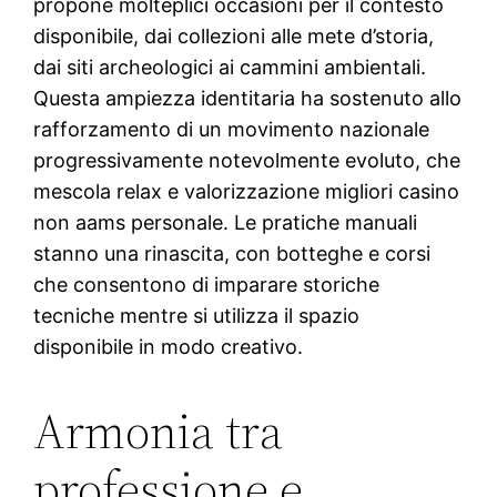
propone molteplici occasioni per il contesto
disponibile, dai collezioni alle mete d’storia,
dai siti archeologici ai cammini ambientali.
Questa ampiezza identitaria ha sostenuto allo
rafforzamento di un movimento nazionale
progressivamente notevolmente evoluto, che
mescola relax e valorizzazione migliori casino
non aams personale. Le pratiche manuali
stanno una rinascita, con botteghe e corsi
che consentono di imparare storiche
tecniche mentre si utilizza il spazio
disponibile in modo creativo.
Armonia tra
professione e