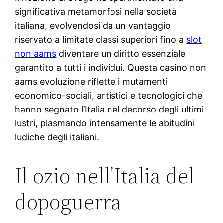
significativa metamorfosi nella società
italiana, evolvendosi da un vantaggio
riservato a limitate classi superiori fino a
slot
non aams
diventare un diritto essenziale
garantito a tutti i individui. Questa casino non
aams evoluzione riflette i mutamenti
economico-sociali, artistici e tecnologici che
hanno segnato l’Italia nel decorso degli ultimi
lustri, plasmando intensamente le abitudini
ludiche degli italiani.
Il ozio nell’Italia del
dopoguerra