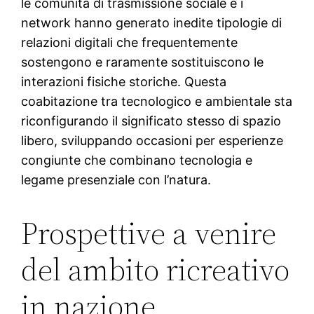
le comunità di trasmissione sociale e i
network hanno generato inedite tipologie di
relazioni digitali che frequentemente
sostengono e raramente sostituiscono le
interazioni fisiche storiche. Questa
coabitazione tra tecnologico e ambientale sta
riconfigurando il significato stesso di spazio
libero, sviluppando occasioni per esperienze
congiunte che combinano tecnologia e
legame presenziale con l’natura.
Prospettive a venire
del ambito ricreativo
in nazione