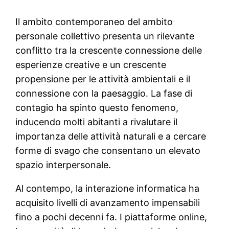
Il ambito contemporaneo del ambito
personale collettivo presenta un rilevante
conflitto tra la crescente connessione delle
esperienze creative e un crescente
propensione per le attività ambientali e il
connessione con la paesaggio. La fase di
contagio ha spinto questo fenomeno,
inducendo molti abitanti a rivalutare il
importanza delle attività naturali e a cercare
forme di svago che consentano un elevato
spazio interpersonale.
Al contempo, la interazione informatica ha
acquisito livelli di avanzamento impensabili
fino a pochi decenni fa. I piattaforme online,