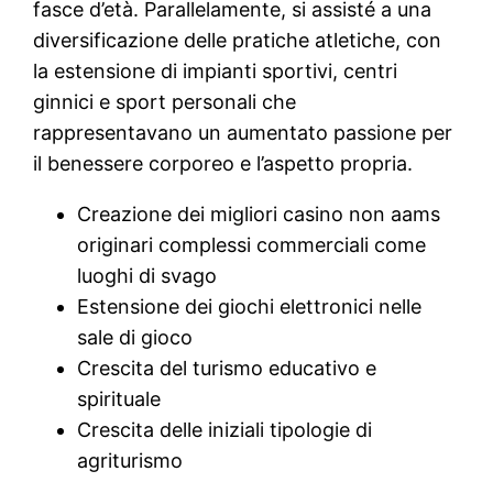
fasce d’età. Parallelamente, si assisté a una
diversificazione delle pratiche atletiche, con
la estensione di impianti sportivi, centri
ginnici e sport personali che
rappresentavano un aumentato passione per
il benessere corporeo e l’aspetto propria.
Creazione dei migliori casino non aams
originari complessi commerciali come
luoghi di svago
Estensione dei giochi elettronici nelle
sale di gioco
Crescita del turismo educativo e
spirituale
Crescita delle iniziali tipologie di
agriturismo