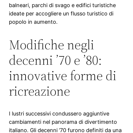
balneari, parchi di svago e edifici turistiche
ideate per accogliere un flusso turistico di
popolo in aumento.
Modifiche negli
decenni ’70 e ’80:
innovative forme di
ricreazione
I lustri successivi condussero aggiuntive
cambiamenti nel panorama di divertimento
italiano. Gli decenni ’70 furono definiti da una