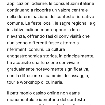
applicazioni odierne, le consuetudini italiane
continuano a ricoprire un valore centrale
nella determinazione del contesto ricreativo
comune. Le feste locali, le sagre regionali e gli
iniziative culinari mantengono la loro
rilevanza, offrendo fasi di convivialità che
riuniscono differenti fasce attorno a
riferimenti comuni. La cultura
enogastronomica storica, in principalmente,
ha acquisito una funzione conviviale
gradualmente notevolmente significativa,
con la diffusione di cammini del assaggio,
tour e workshop di culinaria.
Il patrimonio casino online non aams
monumentale e identitario del contesto