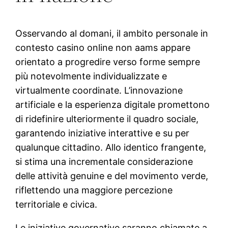
Osservando al domani, il ambito personale in
contesto casino online non aams appare
orientato a progredire verso forme sempre
più notevolmente individualizzate e
virtualmente coordinate. L’innovazione
artificiale e la esperienza digitale promettono
di ridefinire ulteriormente il quadro sociale,
garantendo iniziative interattive e su per
qualunque cittadino. Allo identico frangente,
si stima una incrementale considerazione
delle attività genuine e del movimento verde,
riflettendo una maggiore percezione
territoriale e civica.
Le iniziative governative saranno chiamate a