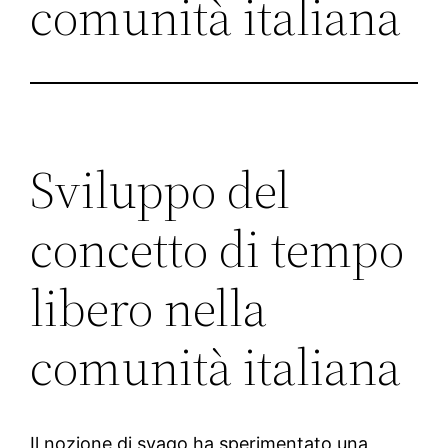
comunità italiana
Sviluppo del
concetto di tempo
libero nella
comunità italiana
Il nozione di svago ha sperimentato una