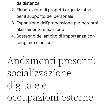
da distanza
Elaborazione di progetti organizzativi
per il supporto dei personale
Espansione dell’propensione per percorsi
rilassamento e equilibrio
Sostegno del ambito di importanza con
congiunti e amici
Andamenti presenti:
socializzazione
digitale e
occupazioni esterne