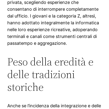
privata, scegliendo esperienze che
consentano di interrompere completamente
dal ufficio. I giovani e la categoria Z, altresì,
hanno adottato integralmente la informatica
nelle loro esperienze ricreative, adoperando
terminali e canali come strumenti centrali di
passatempo e aggregazione.
Peso della eredità e
delle tradizioni
storiche
Anche se l’incidenza della integrazione e delle