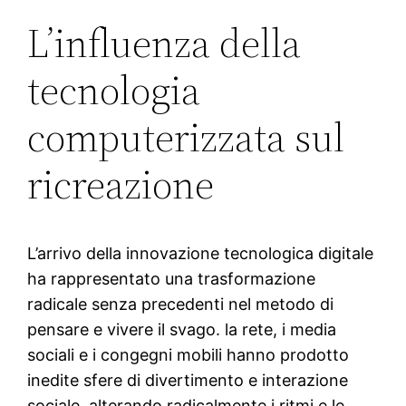
L’influenza della
tecnologia
computerizzata sul
ricreazione
L’arrivo della innovazione tecnologica digitale
ha rappresentato una trasformazione
radicale senza precedenti nel metodo di
pensare e vivere il svago. la rete, i media
sociali e i congegni mobili hanno prodotto
inedite sfere di divertimento e interazione
sociale, alterando radicalmente i ritmi e le