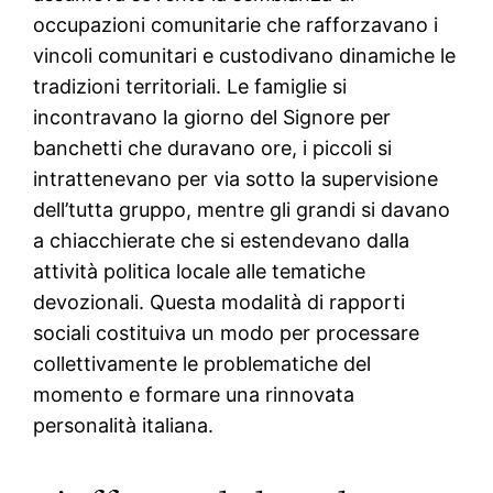
occupazioni comunitarie che rafforzavano i
vincoli comunitari e custodivano dinamiche le
tradizioni territoriali. Le famiglie si
incontravano la giorno del Signore per
banchetti che duravano ore, i piccoli si
intrattenevano per via sotto la supervisione
dell’tutta gruppo, mentre gli grandi si davano
a chiacchierate che si estendevano dalla
attività politica locale alle tematiche
devozionali. Questa modalità di rapporti
sociali costituiva un modo per processare
collettivamente le problematiche del
momento e formare una rinnovata
personalità italiana.