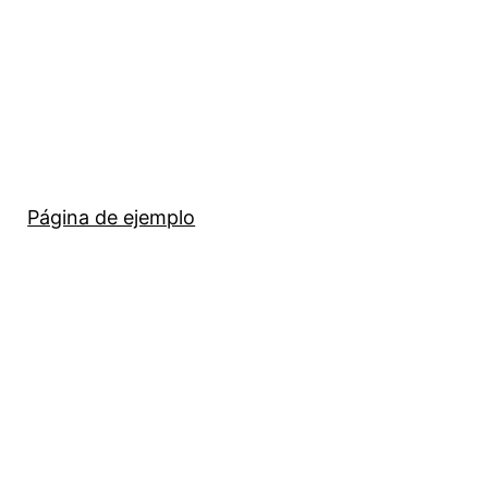
Página de ejemplo