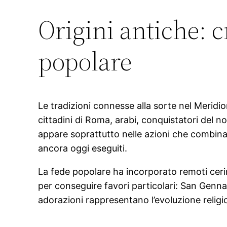
Origini antiche: c
popolare
Le tradizioni connesse alla sorte nel Meridio
cittadini di Roma, arabi, conquistatori del 
appare soprattutto nelle azioni che combinan
ancora oggi eseguiti.
La fede popolare ha incorporato remoti ceri
per conseguire favori particolari: San Genna
adorazioni rappresentano l’evoluzione religi