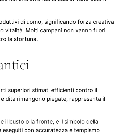
duttivi di uomo, significando forza creativa
do vitalità. Molti campani non vanno fuori
ro la sfortuna.
antici
i superiori stimati efficienti contro il
e dita rimangono piegate, rappresenta il
 il busto o la fronte, e il simbolo della
e eseguiti con accuratezza e tempismo