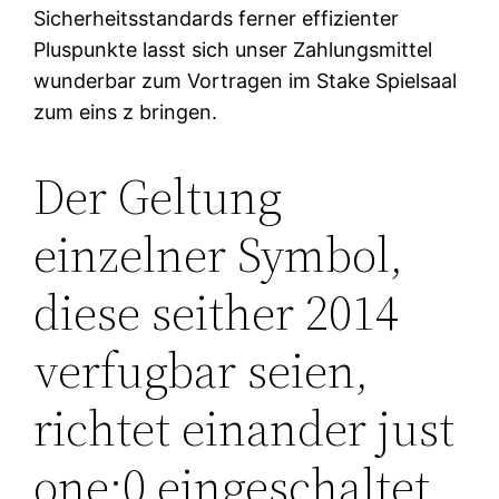
Sicherheitsstandards ferner effizienter
Pluspunkte lasst sich unser Zahlungsmittel
wunderbar zum Vortragen im Stake Spielsaal
zum eins z bringen.
Der Geltung
einzelner Symbol,
diese seither 2014
verfugbar seien,
richtet einander just
one:0 eingeschaltet