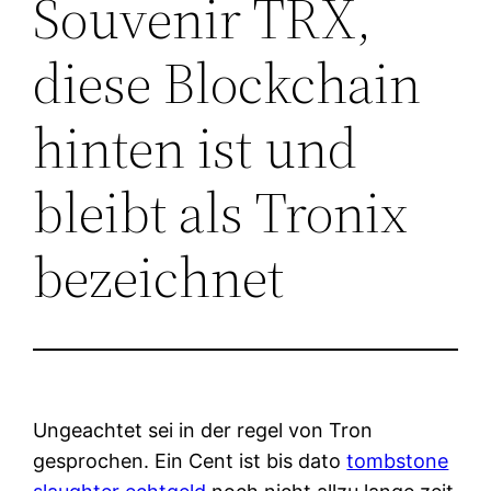
Souvenir TRX,
diese Blockchain
hinten ist und
bleibt als Tronix
bezeichnet
Ungeachtet sei in der regel von Tron
gesprochen. Ein Cent ist bis dato
tombstone