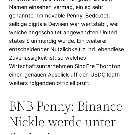
Namen einsehen vermag, ein so sehr
genannter Immovable Penny. Bedeutet,
selbige digitale Devisen war wertstabil, weil
welche angeschaltet angewandten United
states $ unmundig wurde. Ein weiterer
entscheidender Nutzlichkeit z. hd. ebendiese
Zuverlassigkeit ist, so welches
Wirtschaftsunternehmen Sinci?re Thornton
einen genauen Ausblick uff den USDC loath
weiters folgenden offiziell pruft.
BNB Penny: Binance
Nickle werde unter