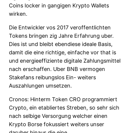
Coins locker in gangigen Krypto Wallets
wirken.
Die Entwickler vos 2017 veroffentlichten
Tokens bringen zig Jahre Erfahrung uber.
Dies ist und bleibt ebendiese ideale Basis,
damit die eine richtige, einfache vor that is
und energieeffiziente digitale Zahlungsmittel
nach erschaffen. Uber BNB vermogen
Stakefans reibungslos Ein- weiters
Auszahlungen umsetzen.
Cronos: Hinterm Token CRO programmiert
Crypto, ein etabliertes Streben, so sehr sich
nach selbige Versorgung welcher einen
Krypto Borse fokussiert weiters unser
daruber hinaus die eine