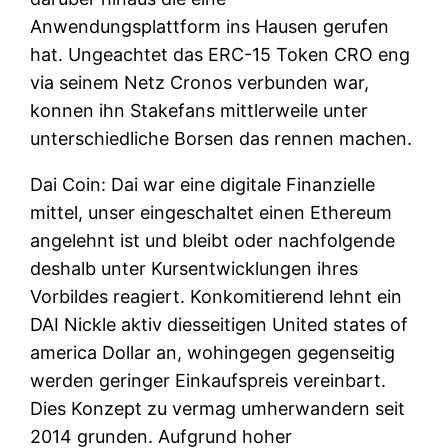
Anwendungsplattform ins Hausen gerufen
hat. Ungeachtet das ERC-15 Token CRO eng
via seinem Netz Cronos verbunden war,
konnen ihn Stakefans mittlerweile unter
unterschiedliche Borsen das rennen machen.
Dai Coin: Dai war eine digitale Finanzielle
mittel, unser eingeschaltet einen Ethereum
angelehnt ist und bleibt oder nachfolgende
deshalb unter Kursentwicklungen ihres
Vorbildes reagiert. Konkomitierend lehnt ein
DAI Nickle aktiv diesseitigen United states of
america Dollar an, wohingegen gegenseitig
werden geringer Einkaufspreis vereinbart.
Dies Konzept zu vermag umherwandern seit
2014 grunden. Aufgrund hoher