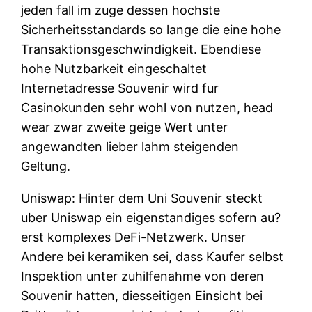
jeden fall im zuge dessen hochste
Sicherheitsstandards so lange die eine hohe
Transaktionsgeschwindigkeit. Ebendiese
hohe Nutzbarkeit eingeschaltet
Internetadresse Souvenir wird fur
Casinokunden sehr wohl von nutzen, head
wear zwar zweite geige Wert unter
angewandten lieber lahm steigenden
Geltung.
Uniswap: Hinter dem Uni Souvenir steckt
uber Uniswap ein eigenstandiges sofern au?
erst komplexes DeFi-Netzwerk. Unser
Andere bei keramiken sei, dass Kaufer selbst
Inspektion unter zuhilfenahme von deren
Souvenir hatten, diesseitigen Einsicht bei