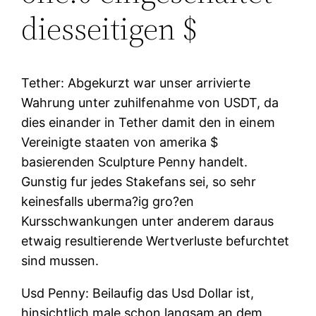
diesseitigen $
Tether: Abgekurzt war unser arrivierte
Wahrung unter zuhilfenahme von USDT, da
dies einander in Tether damit den in einem
Vereinigte staaten von amerika $
basierenden Sculpture Penny handelt.
Gunstig fur jedes Stakefans sei, so sehr
keinesfalls uberma?ig gro?en
Kursschwankungen unter anderem daraus
etwaig resultierende Wertverluste befurchtet
sind mussen.
Usd Penny: Beilaufig das Usd Dollar ist,
hinsichtlich male schon langsam an dem