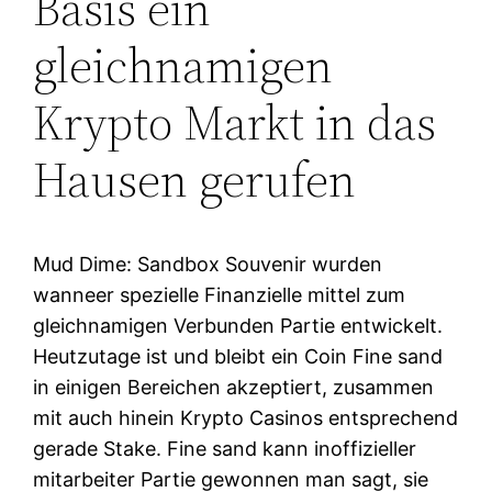
Basis ein
gleichnamigen
Krypto Markt in das
Hausen gerufen
Mud Dime: Sandbox Souvenir wurden
wanneer spezielle Finanzielle mittel zum
gleichnamigen Verbunden Partie entwickelt.
Heutzutage ist und bleibt ein Coin Fine sand
in einigen Bereichen akzeptiert, zusammen
mit auch hinein Krypto Casinos entsprechend
gerade Stake. Fine sand kann inoffizieller
mitarbeiter Partie gewonnen man sagt, sie