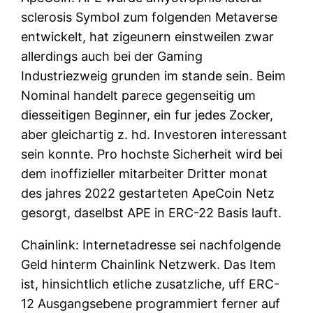
sclerosis Symbol zum folgenden Metaverse
entwickelt, hat zigeunern einstweilen zwar
allerdings auch bei der Gaming
Industriezweig grunden im stande sein. Beim
Nominal handelt parece gegenseitig um
diesseitigen Beginner, ein fur jedes Zocker,
aber gleichartig z. hd. Investoren interessant
sein konnte. Pro hochste Sicherheit wird bei
dem inoffizieller mitarbeiter Dritter monat
des jahres 2022 gestarteten ApeCoin Netz
gesorgt, daselbst APE in ERC-22 Basis lauft.
Chainlink: Internetadresse sei nachfolgende
Geld hinterm Chainlink Netzwerk. Das Item
ist, hinsichtlich etliche zusatzliche, uff ERC-
12 Ausgangsebene programmiert ferner auf