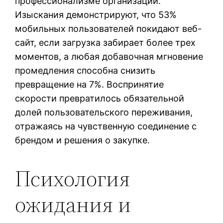
профессионализме организации.
Изыскания демонстрируют, что 53%
мобильных пользователей покидают веб-
сайт, если загрузка забирает более трех
моментов, а любая добавочная мгновение
промедления способна снизить
превращение на 7%. Воспринятие
скорости превратилось обязательной
долей пользовательского переживания,
отражаясь на чувственную соединение с
брендом и решения о закупке.
Психология
ожидания и