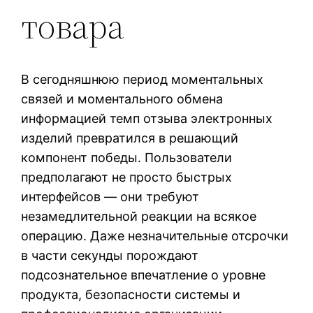
товара
В сегодняшнюю период моментальных
связей и моментального обмена
информацией темп отзыва электронных
изделий превратился в решающий
компонент победы. Пользователи
предполагают не просто быстрых
интерфейсов — они требуют
незамедлительной реакции на всякое
операцию. Даже незначительные отсрочки
в части секунды порождают
подсознательное впечатление о уровне
продукта, безопасности системы и