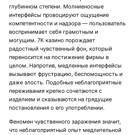
глубинном степени. Молниеносные
интерфейсы провоцируют ощущение
компетентности и надзора — пользователь
воспринимает себя грамотным и
могущим. 7К казино порождает
радостный чувственный фон, который
переносится на постижение фирмы в
целом. Напротив, медленные интерфейсы
вызывают фрустрацию, беспомощность и
даже злость. Подобные неблагоприятные
переживания крепко сочетаются с
изделием и сказываются на грядущие
постановления о его употреблении.
Феномен чувственного заражения значит,
что неблагоприятный опыт медлительной