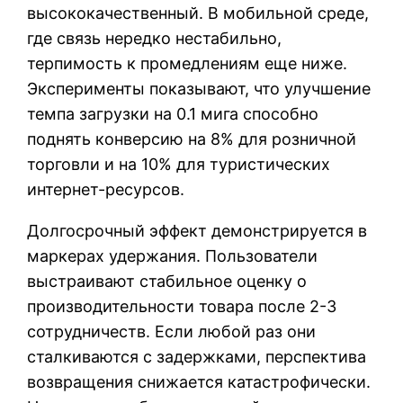
высококачественный. В мобильной среде,
где связь нередко нестабильно,
терпимость к промедлениям еще ниже.
Эксперименты показывают, что улучшение
темпа загрузки на 0.1 мига способно
поднять конверсию на 8% для розничной
торговли и на 10% для туристических
интернет-ресурсов.
Долгосрочный эффект демонстрируется в
маркерах удержания. Пользователи
выстраивают стабильное оценку о
производительности товара после 2-3
сотрудничеств. Если любой раз они
сталкиваются с задержками, перспектива
возвращения снижается катастрофически.