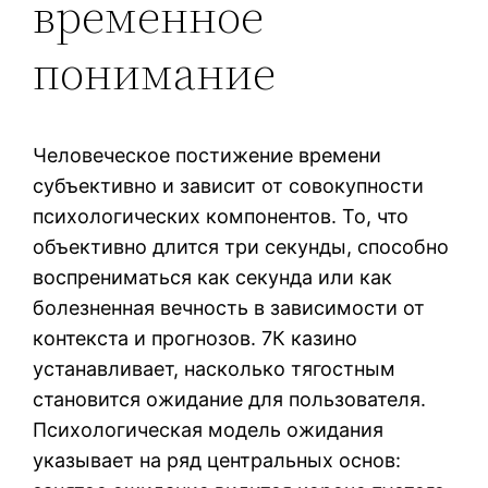
временное
понимание
Человеческое постижение времени
субъективно и зависит от совокупности
психологических компонентов. То, что
объективно длится три секунды, способно
воспрениматься как секунда или как
болезненная вечность в зависимости от
контекста и прогнозов. 7К казино
устанавливает, насколько тягостным
становится ожидание для пользователя.
Психологическая модель ожидания
указывает на ряд центральных основ: