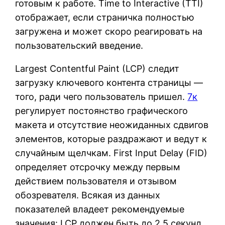
готовым к работе. Time to Interactive (TTI)
отображает, если страничка полностью
загружена и может скоро реагировать на
пользовательский введение.
Largest Contentful Paint (LCP) следит
загрузку ключевого контента страницы —
того, ради чего пользователь пришел.
7к
регулирует постоянство графического
макета и отсутствие неожиданных сдвигов
элементов, которые раздражают и ведут к
случайным щелчкам. First Input Delay (FID)
определяет отсрочку между первым
действием пользователя и отзывом
обозревателя. Всякая из данных
показателей владеет рекомендуемые
значения: LCP должен быть до 2.5 секунд,