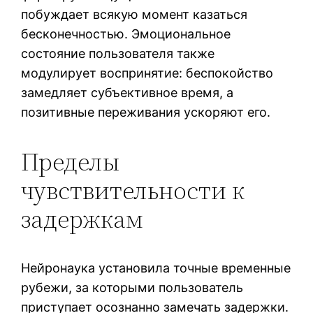
побуждает всякую момент казаться
бесконечностью. Эмоциональное
состояние пользователя также
модулирует воспринятие: беспокойство
замедляет субъективное время, а
позитивные переживания ускоряют его.
Пределы
чувствительности к
задержкам
Нейронаука установила точные временные
рубежи, за которыми пользователь
приступает осознанно замечать задержки.