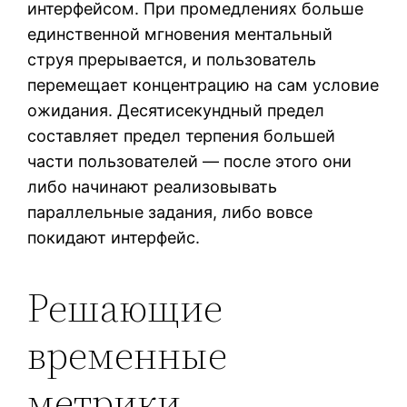
интерфейсом. При промедлениях больше
единственной мгновения ментальный
струя прерывается, и пользователь
перемещает концентрацию на сам условие
ожидания. Десятисекундный предел
составляет предел терпения большей
части пользователей — после этого они
либо начинают реализовывать
параллельные задания, либо вовсе
покидают интерфейс.
Решающие
временные
метрики