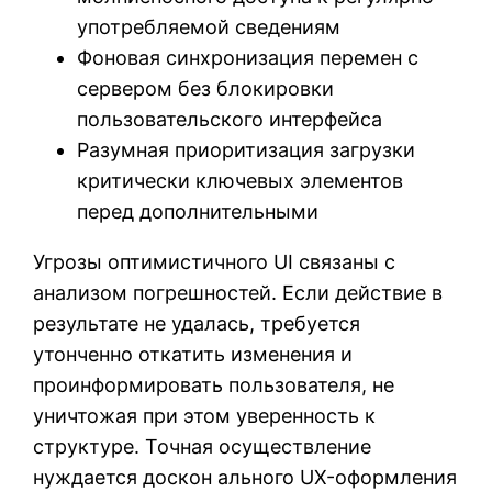
употребляемой сведениям
Фоновая синхронизация перемен с
сервером без блокировки
пользовательского интерфейса
Разумная приоритизация загрузки
критически ключевых элементов
перед дополнительными
Угрозы оптимистичного UI связаны с
анализом погрешностей. Если действие в
результате не удалась, требуется
утонченно откатить изменения и
проинформировать пользователя, не
уничтожая при этом уверенность к
структуре. Точная осуществление
нуждается доскон ального UX-оформления