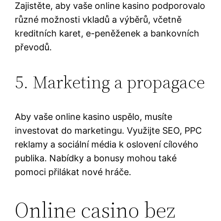
Zajistěte, aby vaše online kasino podporovalo
různé možnosti vkladů a výběrů, včetně
kreditních karet, e-peněženek a bankovních
převodů.
5. Marketing a propagace
Aby vaše online kasino uspělo, musíte
investovat do marketingu. Využijte SEO, PPC
reklamy a sociální média k oslovení cílového
publika. Nabídky a bonusy mohou také
pomoci přilákat nové hráče.
Online casino bez