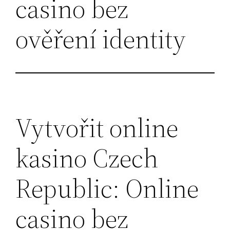
casino bez
ověření identity
Vytvořit online
kasino Czech
Republic: Online
casino bez