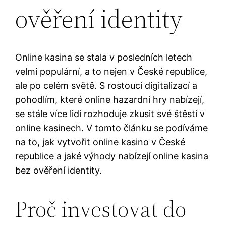
ověření identity
Online kasina se stala v posledních letech
velmi populární, a to nejen v České republice,
ale po celém světě. S rostoucí digitalizací a
pohodlím, které online hazardní hry nabízejí,
se stále více lidí rozhoduje zkusit své štěstí v
online kasinech. V tomto článku se podíváme
na to, jak vytvořit online kasino v České
republice a jaké výhody nabízejí online kasina
bez ověření identity.
Proč investovat do