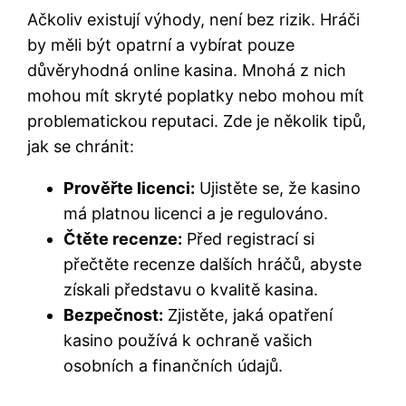
Ačkoliv existují výhody, není bez rizik. Hráči
by měli být opatrní a vybírat pouze
důvěryhodná online kasina. Mnohá z nich
mohou mít skryté poplatky nebo mohou mít
problematickou reputaci. Zde je několik tipů,
jak se chránit:
Prověřte licenci:
Ujistěte se, že kasino
má platnou licenci a je regulováno.
Čtěte recenze:
Před registrací si
přečtěte recenze dalších hráčů, abyste
získali představu o kvalitě kasina.
Bezpečnost:
Zjistěte, jaká opatření
kasino používá k ochraně vašich
osobních a finančních údajů.