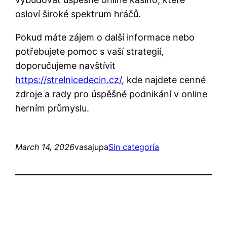
osloví široké spektrum hráčů.
Pokud máte zájem o další informace nebo
potřebujete pomoc s vaší strategií,
doporučujeme navštívit
https://strelnicedecin.cz/
, kde najdete cenné
zdroje a rady pro úspěšné podnikání v online
herním průmyslu.
March 14, 2026
vasajupa
Sin categoría