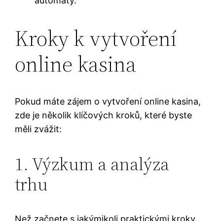
automaty.
Kroky k vytvoření
online kasina
Pokud máte zájem o vytvoření online kasina,
zde je několik klíčových kroků, které byste
měli zvážit:
1. Výzkum a analýza
trhu
Než začnete s jakýmikoli praktickými kroky,