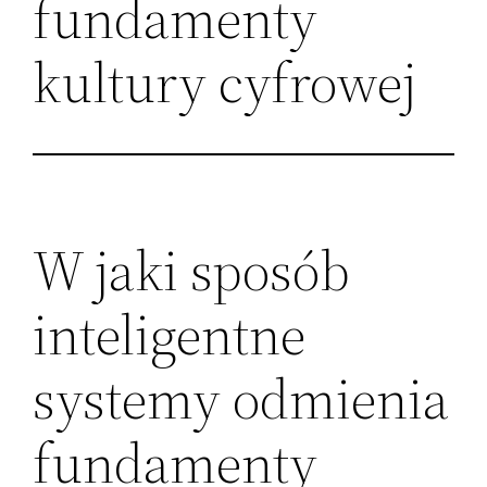
fundamenty
kultury cyfrowej
W jaki sposób
inteligentne
systemy odmienia
fundamenty