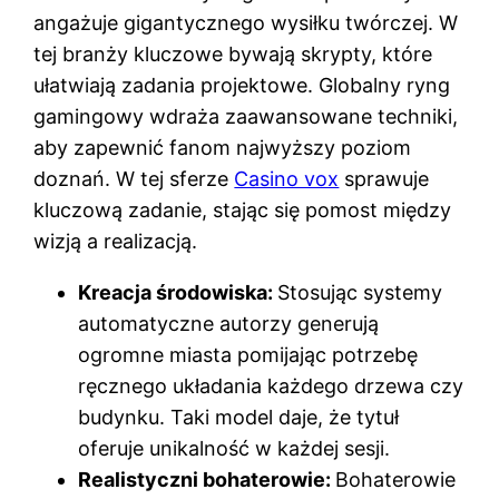
angażuje gigantycznego wysiłku twórczej. W
tej branży kluczowe bywają skrypty, które
ułatwiają zadania projektowe. Globalny ryng
gamingowy wdraża zaawansowane techniki,
aby zapewnić fanom najwyższy poziom
doznań. W tej sferze
Casino vox
sprawuje
kluczową zadanie, stając się pomost między
wizją a realizacją.
Kreacja środowiska:
Stosując systemy
automatyczne autorzy generują
ogromne miasta pomijając potrzebę
ręcznego układania każdego drzewa czy
budynku. Taki model daje, że tytuł
oferuje unikalność w każdej sesji.
Realistyczni bohaterowie:
Bohaterowie