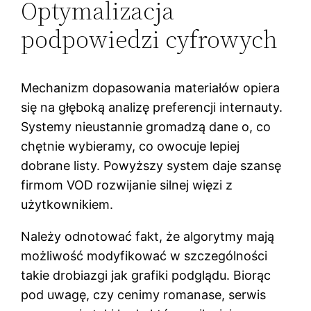
Optymalizacja
podpowiedzi cyfrowych
Mechanizm dopasowania materiałów opiera
się na głęboką analizę preferencji internauty.
Systemy nieustannie gromadzą dane o, co
chętnie wybieramy, co owocuje lepiej
dobrane listy. Powyższy system daje szansę
firmom VOD rozwijanie silnej więzi z
użytkownikiem.
Należy odnotować fakt, że algorytmy mają
możliwość modyfikować w szczególności
takie drobiazgi jak grafiki podglądu. Biorąc
pod uwagę, czy cenimy romanase, serwis