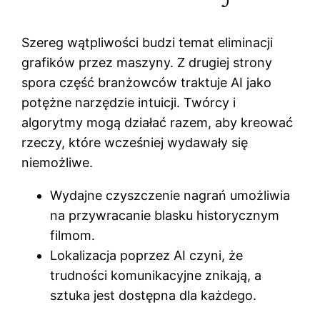
Szereg wątpliwości budzi temat eliminacji
grafików przez maszyny. Z drugiej strony
spora część branżowców traktuje AI jako
potężne narzędzie intuicji. Twórcy i
algorytmy mogą działać razem, aby kreować
rzeczy, które wcześniej wydawały się
niemożliwe.
Wydajne czyszczenie nagrań umożliwia
na przywracanie blasku historycznym
filmom.
Lokalizacja poprzez AI czyni, że
trudności komunikacyjne znikają, a
sztuka jest dostępna dla każdego.