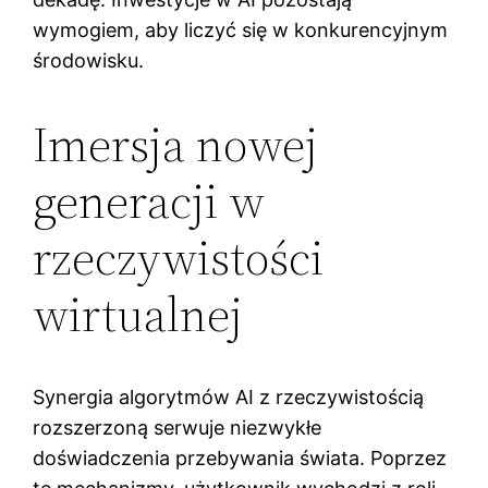
wymogiem, aby liczyć się w konkurencyjnym
środowisku.
Imersja nowej
generacji w
rzeczywistości
wirtualnej
Synergia algorytmów AI z rzeczywistością
rozszerzoną serwuje niezwykłe
doświadczenia przebywania świata. Poprzez