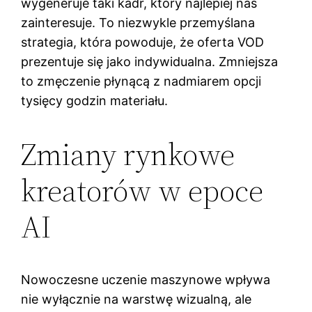
wygeneruje taki kadr, który najlepiej nas
zainteresuje. To niezwykle przemyślana
strategia, która powoduje, że oferta VOD
prezentuje się jako indywidualna. Zmniejsza
to zmęczenie płynącą z nadmiarem opcji
tysięcy godzin materiału.
Zmiany rynkowe
kreatorów w epoce
AI
Nowoczesne uczenie maszynowe wpływa
nie wyłącznie na warstwę wizualną, ale