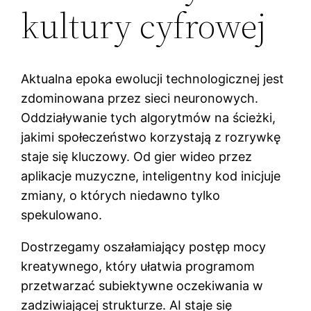
kultury cyfrowej
Aktualna epoka ewolucji technologicznej jest
zdominowana przez sieci neuronowych.
Oddziaływanie tych algorytmów na ścieżki,
jakimi społeczeństwo korzystają z rozrywkę
staje się kluczowy. Od gier wideo przez
aplikacje muzyczne, inteligentny kod inicjuje
zmiany, o których niedawno tylko
spekulowano.
Dostrzegamy oszałamiający postęp mocy
kreatywnego, który ułatwia programom
przetwarzać subiektywne oczekiwania w
zadziwiającej strukturze. AI staje się