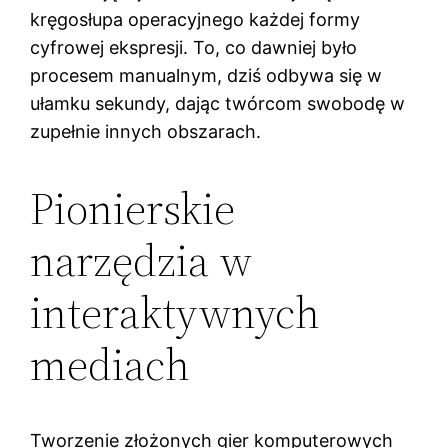
kręgosłupa operacyjnego każdej formy
cyfrowej ekspresji. To, co dawniej było
procesem manualnym, dziś odbywa się w
ułamku sekundy, dając twórcom swobodę w
zupełnie innych obszarach.
Pionierskie
narzędzia w
interaktywnych
mediach
Tworzenie złożonych gier komputerowych