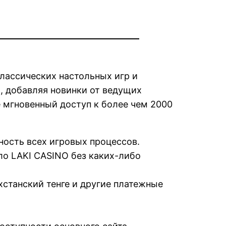
лассических настольных игр и
 добавляя новинки от ведущих
те мгновенный доступ к более чем 2000
чность всех игровых процессов.
ло LAKI CASINO без каких-либо
хстанский тенге и другие платежные