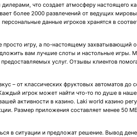
дилерами, что создает атмосферу настоящего ка
вает более 2000 развлечений от ведущих мировы
 персональные данные игроков хранятся в соотв
не просто игру, а по-настоящему захватывающий
едложить вам лучшие слоты и настольные игры. 
 предоставляемых услуг. Отзывы клиентов помог
вкус – от классических фруктовых автоматов до 
ждый игрок может найти что-то по душе в нашем
вашей активности в казино. Laki world казино ре
ции. Размер приложения составляет менее 50 МБ
ся в ситуации и предложат решение. Вывод денег