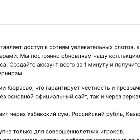
авляет доступ к сотням увлекательных слотов, к
ерами. Мы постоянно обновляем нашу коллекцию,
са. Создайте аккаунт всего за 1 минуту и получи
урнирам.
зии Кюрасао, что гарантирует честность и прозра
з основной официальный сайт, так и через зерка
ит через Узбекский сум, Российский рубль, Каза
тупна только для совершеннолетних игроков.