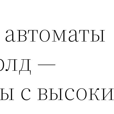
 автоматы
рлд —
ты с высок