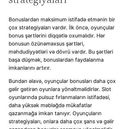
Bonuslardan maksimum istifadə etmənin bir
çox strategiyaları vardır. İlk öncə, oyunçular
bonus şərtlərini diqqətlə oxumalıdır. Hər
bonusun özünəməxsus şərtləri,
məhdudiyyətləri və dövrü vardır. Bu şərtləri
başa düşmək, bonuslardan faydalanma
imkanlarını artırır.
Bundan əlavə, oyunçular bonusları daha çox
gəlir gətirən oyunlara yönəltməlidirlər. Slot
oyunlarında pulsuz fırlanmaların istifadəsi,
daha yüksək məbləğdə mükafatlar
qazanmağa imkan tanıyır. Oyunçuların
strategiyaları, onlara daha çox şans və gəlir