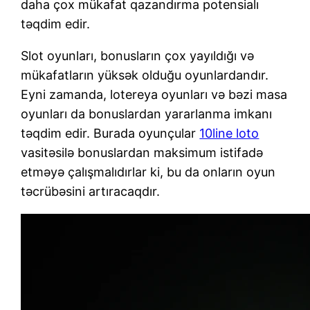
daha çox mükafat qazandırma potensialı
təqdim edir.
Slot oyunları, bonusların çox yayıldığı və
mükafatların yüksək olduğu oyunlardandır.
Eyni zamanda, lotereya oyunları və bəzi masa
oyunları da bonuslardan yararlanma imkanı
təqdim edir. Burada oyunçular
10line loto
vasitəsilə bonuslardan maksimum istifadə
etməyə çalışmalıdırlar ki, bu da onların oyun
təcrübəsini artıracaqdır.