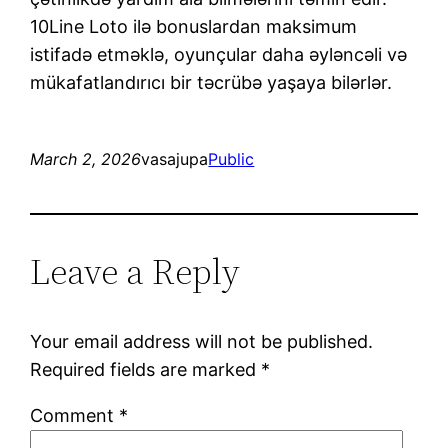
10Line Loto ilə bonuslardan maksimum
istifadə etməklə, oyunçular daha əyləncəli və
mükafatlandırıcı bir təcrübə yaşaya bilərlər.
March 2, 2026
vasajupa
Public
Leave a Reply
Your email address will not be published.
Required fields are marked
*
Comment
*