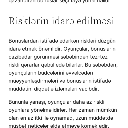
qazandıran bonuslar seçməyə yönəlməlidir.
Risklərin idarə edilməsi
Bonuslardan istifadə edərkən riskləri düzgün
idarə etmək önəmlidir. Oyunçular, bonusların
cazibədar görünməsi səbəbindən tez-tez
riskli qərarlar qəbul edə bilərlər. Bu səbəbdən,
oyunçuların büdcələrini əvvəlcədən
müəyyənləşdirmələri və bonusların istifadə
müddətini diqqətlə izləmələri vacibdir.
Bununla yanaşı, oyunçular daha az riskli
oyunlara yönəlməlidirlər. Hər zaman mümkün
olan ən az itki ilə oynamaq, uzun müddətdə
müsbət nəticələr əldə etməyə kömək edir.