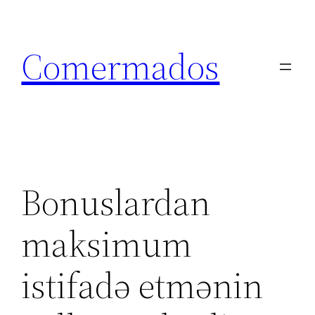
Skip
to
Comermados
content
Bonuslardan
maksimum
istifadə etmənin