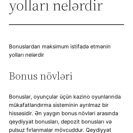
yolları nelərdir
Bonuslardan maksimum istifadə etmənin
yolları nelərdir
Bonus növləri
Bonuslar, oyunçular üçün kazino oyunlarında
mükafatlandırma sisteminin ayrılmaz bir
hissəsidir. Ən yaygın bonus növləri arasında
qeydiyyat bonusları, depozit bonusları və
pulsuz fırlanmalar mövcuddur. Qeydiyyat