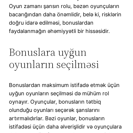
Oyun zamanı şansın rolu, bəzən oyunçuların
bacarığından daha önəmlidir, belə ki, risklərin
doğru idarə edilməsi, bonuslardan
faydalanmağın əhəmiyyətli bir hissəsidir.
Bonuslara uyğun
oyunların seçilməsi
Bonuslardan maksimum istifadə etmək üçün
uyğun oyunların seçilməsi də mühüm rol
oynayır. Oyunçular, bonusların tətbiq
olunduğu oyunları seçərək şanslarını
artırmalıdırlar. Bəzi oyunlar, bonusların
istifadəsi üçün daha əlverişlidir və oyunçulara