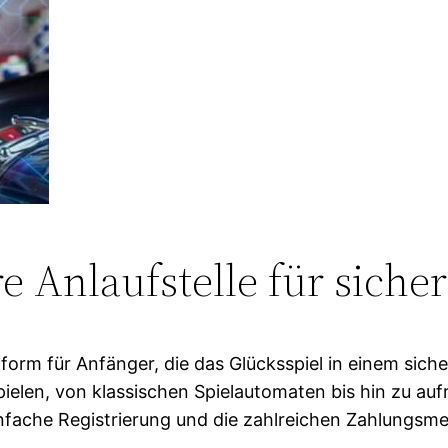
e Anlaufstelle für siche
tform für Anfänger, die das Glücksspiel in einem sic
ielen, von klassischen Spielautomaten bis hin zu auf
infache Registrierung und die zahlreichen Zahlungs