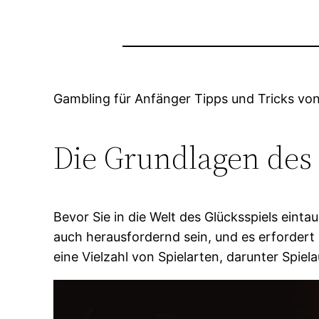
Gambling für Anfänger Tipps und Tricks von
Die Grundlagen des 
Bevor Sie in die Welt des Glücksspiels einta
auch herausfordernd sein, und es erforder
eine Vielzahl von Spielarten, darunter Spie