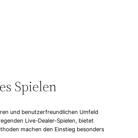
res Spielen
heren und benutzerfreundlichen Umfeld
regenden Live-Dealer-Spielen, bietet
methoden machen den Einstieg besonders