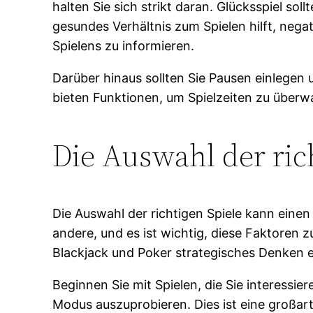
halten Sie sich strikt daran. Glücksspiel s
gesundes Verhältnis zum Spielen hilft, nega
Spielens zu informieren.
Darüber hinaus sollten Sie Pausen einlegen u
bieten Funktionen, um Spielzeiten zu überwa
Die Auswahl der ric
Die Auswahl der richtigen Spiele kann eine
andere, und es ist wichtig, diese Faktoren 
Blackjack und Poker strategisches Denken e
Beginnen Sie mit Spielen, die Sie interessi
Modus auszuprobieren. Dies ist eine großar