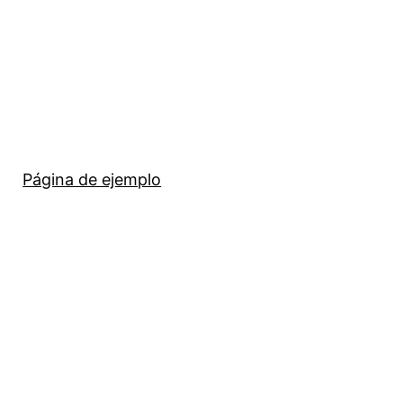
Página de ejemplo