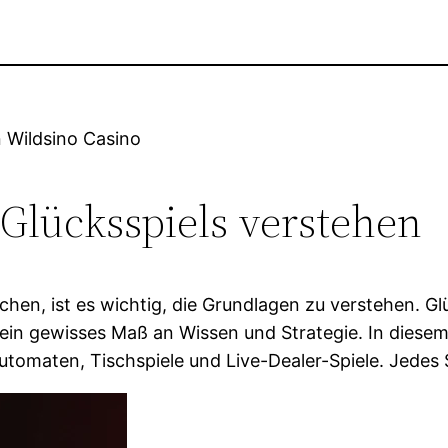
 Wildsino Casino
Glücksspiels verstehen
uchen, ist es wichtig, die Grundlagen zu verstehen. G
t ein gewisses Maß an Wissen und Strategie. In die
lautomaten, Tischspiele und Live-Dealer-Spiele. Jedes