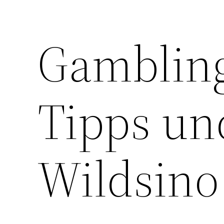
Gambling
Tipps un
Wildsino