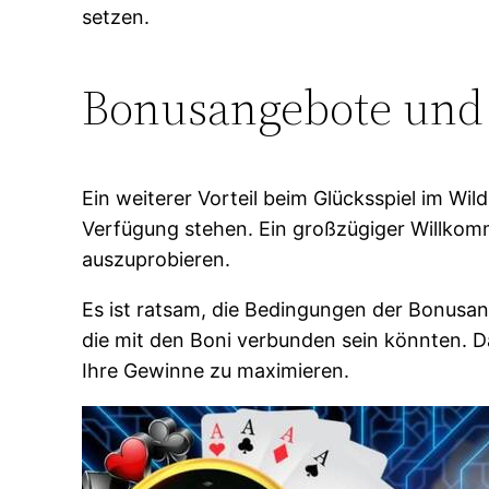
setzen.
Bonusangebote und
Ein weiterer Vorteil beim Glücksspiel im Wi
Verfügung stehen. Ein großzügiger Willkom
auszuprobieren.
Es ist ratsam, die Bedingungen der Bonusa
die mit den Boni verbunden sein könnten. D
Ihre Gewinne zu maximieren.