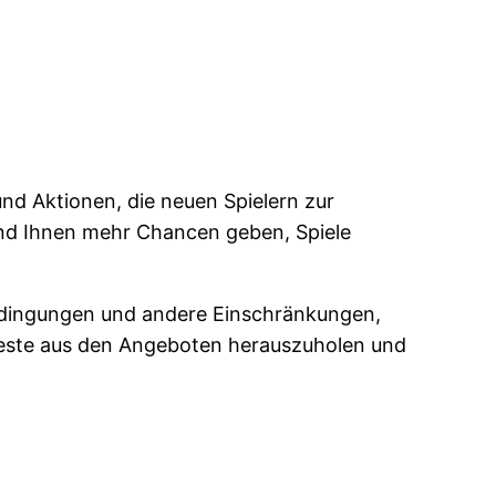
nd Aktionen, die neuen Spielern zur
und Ihnen mehr Chancen geben, Spiele
bedingungen und andere Einschränkungen,
 Beste aus den Angeboten herauszuholen und