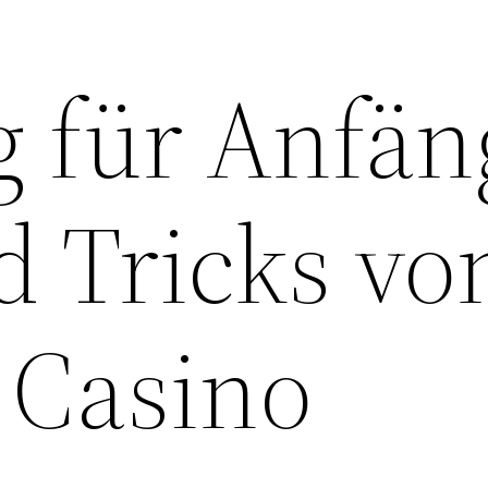
 für Anfän
d Tricks vo
 Casino