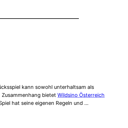
lücksspiel kann sowohl unterhaltsam als
sem Zusammenhang bietet
Wildsino Österreich
 Spiel hat seine eigenen Regeln und …