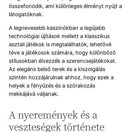
összefonódik, ami különleges élményt nyújt a
látogatóknak.
A legnevesebb kaszinókban a legújabb
technológiai újítások mellett a klasszikus
asztali játékok is megtalálhatók, lehetővé
téve a játékosok számára, hogy különböző
stílusokban élvezzék a szerencsejátékokat.
Az elegáns belső terek és a kiszolgálás
szintén hozzájárulnak ahhoz, hogy ezek a
helyek a fényűzés és a szórakozás
mekkájává váljanak.
A nyeremények és a
veszteségek története