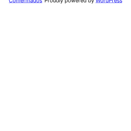
Comermados
Proudly powered by
WordPress