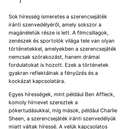
Sok híresség ismeretes a szerencsejáték
iránti szenvedélyéről, amely sokszor a
magánéletük része is lett. A filmcsillagok,
zenészek és sportolók világa tele van olyan
történetekkel, amelyekben a szerencsejáték
nemcsak szórakozást, hanem drámai
fordulatokat is hozott. Ezek a történetek
gyakran reflektálnak a fényűzés és a
kockázat kapcsolatára.
Egyes hírességek, mint például Ben Affleck,
komoly hírnevet szereztek a
pókertudásukkal, míg mások, például Charlie
Sheen, a szerencsejáték iránti szenvedélyük
miatt váltak híressé. A velük kapcsolatos