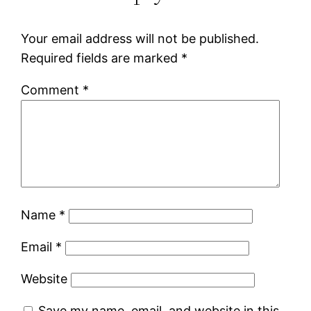
Your email address will not be published.
Required fields are marked
*
Comment
*
Name
*
Email
*
Website
Save my name, email, and website in this