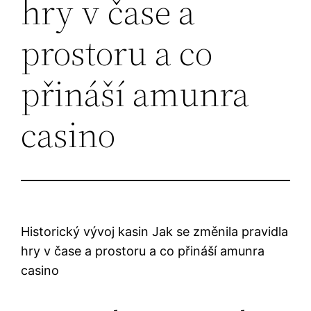
hry v čase a
prostoru a co
přináší amunra
casino
Historický vývoj kasin Jak se změnila pravidla
hry v čase a prostoru a co přináší amunra
casino