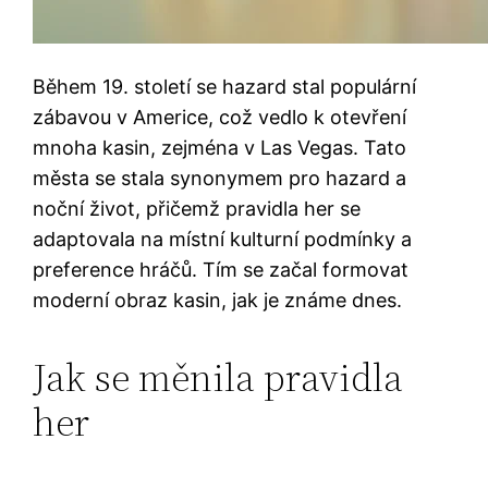
Během 19. století se hazard stal populární
zábavou v Americe, což vedlo k otevření
mnoha kasin, zejména v Las Vegas. Tato
města se stala synonymem pro hazard a
noční život, přičemž pravidla her se
adaptovala na místní kulturní podmínky a
preference hráčů. Tím se začal formovat
moderní obraz kasin, jak je známe dnes.
Jak se měnila pravidla
her