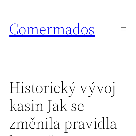
Skip
to
Comermados
content
Historický vývoj
kasin Jak se
změnila pravidla