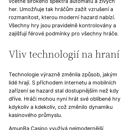
včetně širokého spektra automatů a živých
her. Umožňuje tak hráčům zažít vzrušení a
rozmanitost, kterou moderní hazard nabízí.
Všechny hry jsou pravidelně kontrolovány a
zajišťují férové podmínky pro všechny hráče.
Vliv technologií na hraní
Technologie výrazně změnila způsob, jakým
lidé hrají. S příchodem internetu a mobilních
zařízení se hazard stal dostupnějším než kdy
dříve. Hráči mohou nyní hrát své oblíbené hry
kdykoliv a kdekoliv, což změnilo dynamiku
kasinového průmyslu.
AmunRa Casino využívá nejmodernější