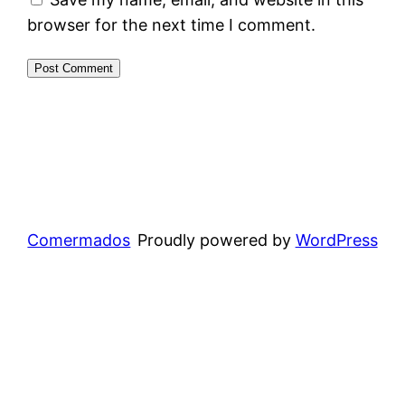
browser for the next time I comment.
Comermados
Proudly powered by
WordPress