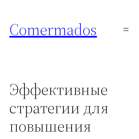
Skip
to
Comermados
content
Эффективные
стратегии для
повышения