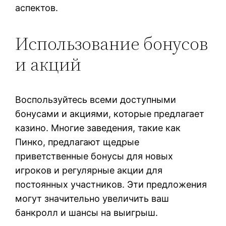
аспектов.
Использование бонусов
и акций
Воспользуйтесь всеми доступными
бонусами и акциями, которые предлагает
казино. Многие заведения, такие как
Пинко, предлагают щедрые
приветственные бонусы для новых
игроков и регулярные акции для
постоянных участников. Эти предложения
могут значительно увеличить ваш
банкролл и шансы на выигрыш.