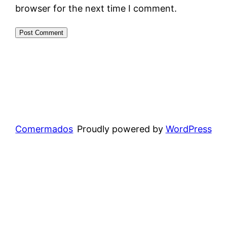
browser for the next time I comment.
Comermados
Proudly powered by
WordPress