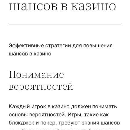
шансов в казино
Эффективные стратегии для повышения
шансов в казино
Понимание
вероятностей
Каждый игрок в казино должен понимать
основы вероятностей. Игры, такие как
блэкджек и покер, требуют знания шансов