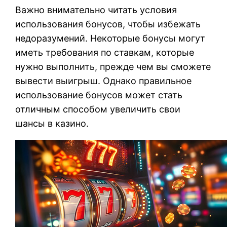
Важно внимательно читать условия
использования бонусов, чтобы избежать
недоразумений. Некоторые бонусы могут
иметь требования по ставкам, которые
нужно выполнить, прежде чем вы сможете
вывести выигрыш. Однако правильное
использование бонусов может стать
отличным способом увеличить свои
шансы в казино.