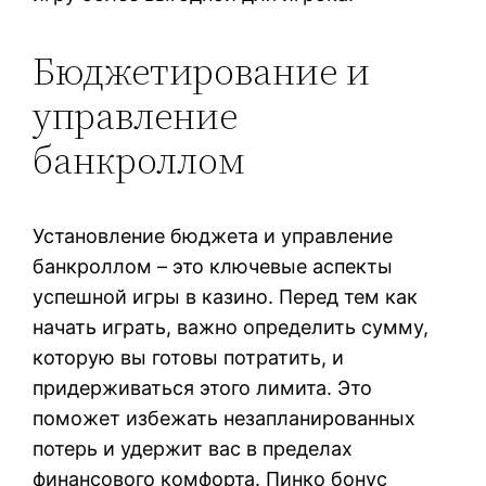
Бюджетирование и
управление
банкроллом
Установление бюджета и управление
банкроллом – это ключевые аспекты
успешной игры в казино. Перед тем как
начать играть, важно определить сумму,
которую вы готовы потратить, и
придерживаться этого лимита. Это
поможет избежать незапланированных
потерь и удержит вас в пределах
финансового комфорта. Пинко бонус