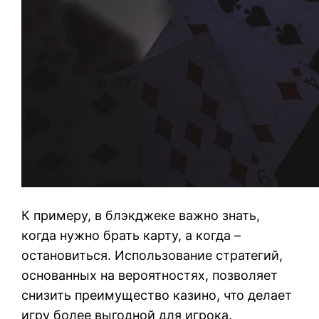
К примеру, в блэкджеке важно знать,
когда нужно брать карту, а когда –
остановиться. Использование стратегий,
основанных на вероятностях, позволяет
снизить преимущество казино, что делает
игру более выгодной для игрока.