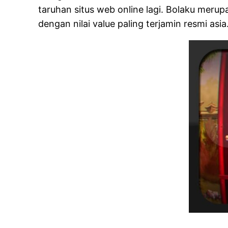
taruhan situs web online lagi. Bolaku merup
dengan nilai value paling terjamin resmi asia