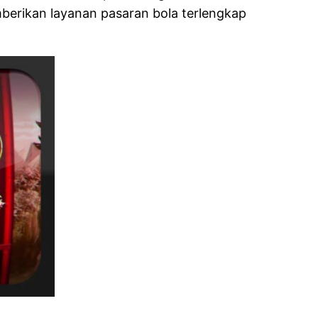
emberikan layanan pasaran bola terlengkap