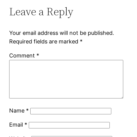
Leave a Reply
Your email address will not be published.
Required fields are marked
*
Comment
*
Name
*
Email
*