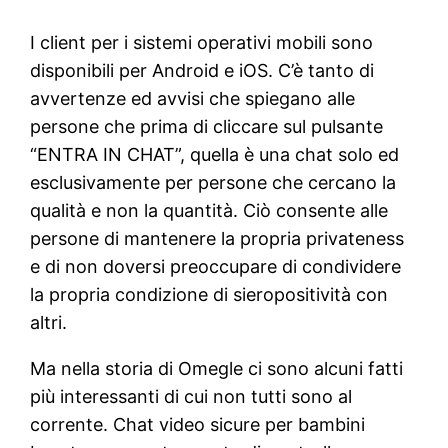
I client per i sistemi operativi mobili sono
disponibili per Android e iOS. C’è tanto di
avvertenze ed avvisi che spiegano alle
persone che prima di cliccare sul pulsante
“ENTRA IN CHAT”, quella è una chat solo ed
esclusivamente per persone che cercano la
qualità e non la quantità. Ciò consente alle
persone di mantenere la propria privateness
e di non doversi preoccupare di condividere
la propria condizione di sieropositività con
altri.
Ma nella storia di Omegle ci sono alcuni fatti
più interessanti di cui non tutti sono al
corrente. Chat video sicure per bambini