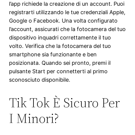
l’app richiede la creazione di un account. Puoi
registrarti utilizzando le tue credenziali Apple,
Google o Facebook. Una volta configurato
l’account, assicurati che la fotocamera del tuo
dispositivo inquadri correttamente il tuo
volto. Verifica che la fotocamera del tuo
smartphone sia funzionante e ben
posizionata. Quando sei pronto, premi il
pulsante Start per connetterti al primo
sconosciuto disponibile.
Tik Tok È Sicuro Per
I Minori?