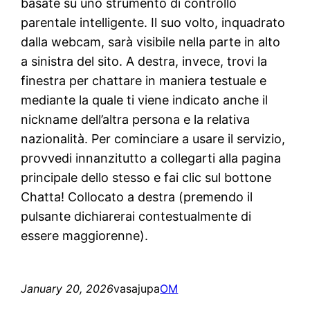
basate su uno strumento di controllo
parentale intelligente. Il suo volto, inquadrato
dalla webcam, sarà visibile nella parte in alto
a sinistra del sito. A destra, invece, trovi la
finestra per chattare in maniera testuale e
mediante la quale ti viene indicato anche il
nickname dell’altra persona e la relativa
nazionalità. Per cominciare a usare il servizio,
provvedi innanzitutto a collegarti alla pagina
principale dello stesso e fai clic sul bottone
Chatta! Collocato a destra (premendo il
pulsante dichiarerai contestualmente di
essere maggiorenne).
January 20, 2026
vasajupa
OM