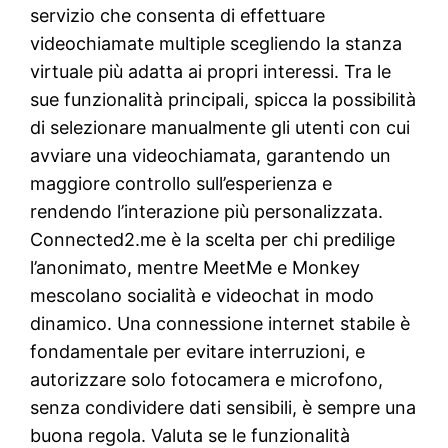
servizio che consenta di effettuare
videochiamate multiple scegliendo la stanza
virtuale più adatta ai propri interessi. Tra le
sue funzionalità principali, spicca la possibilità
di selezionare manualmente gli utenti con cui
avviare una videochiamata, garantendo un
maggiore controllo sull’esperienza e
rendendo l’interazione più personalizzata.
Connected2.me è la scelta per chi predilige
l’anonimato, mentre MeetMe e Monkey
mescolano socialità e videochat in modo
dinamico. Una connessione internet stabile è
fondamentale per evitare interruzioni, e
autorizzare solo fotocamera e microfono,
senza condividere dati sensibili, è sempre una
buona regola. Valuta se le funzionalità