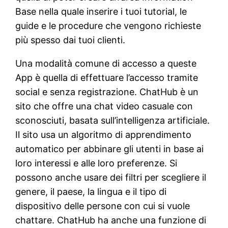
Base nella quale inserire i tuoi tutorial, le
guide e le procedure che vengono richieste
più spesso dai tuoi clienti.
Una modalità comune di accesso a queste
App è quella di effettuare l’accesso tramite
social e senza registrazione. ChatHub è un
sito che offre una chat video casuale con
sconosciuti, basata sull’intelligenza artificiale.
Il sito usa un algoritmo di apprendimento
automatico per abbinare gli utenti in base ai
loro interessi e alle loro preferenze. Si
possono anche usare dei filtri per scegliere il
genere, il paese, la lingua e il tipo di
dispositivo delle persone con cui si vuole
chattare. ChatHub ha anche una funzione di