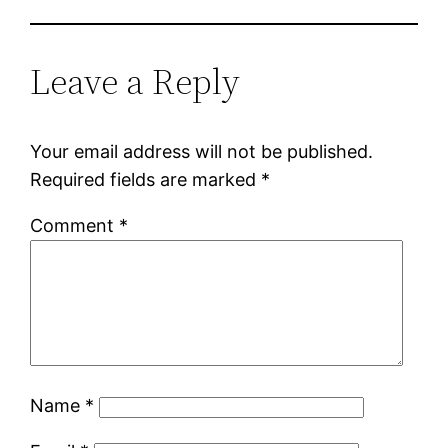
Leave a Reply
Your email address will not be published.
Required fields are marked
*
Comment
*
Name
*