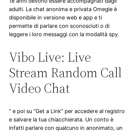
18 anni devono essere accompagnati dagli
adulti. La chat anonima e privata Omegle è
disponibile in versione web e app e ti
permette di parlare con sconosciuti o di
leggere i loro messaggi con la modalità spy.
Vibo Live: Live
Stream Random Call
Video Chat
” e poi su “Get a Link” per accedere al registro
e salvare la tua chiacchierata. Un conto è
infatti parlare con qualcuno in anonimato, un