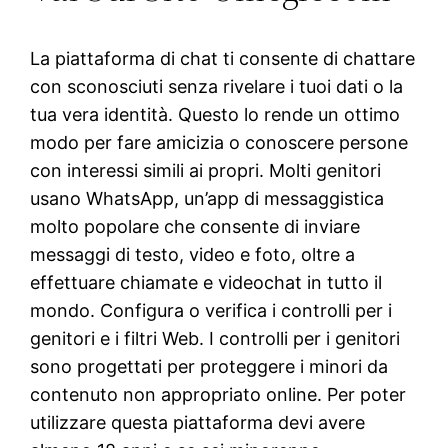
La piattaforma di chat ti consente di chattare
con sconosciuti senza rivelare i tuoi dati o la
tua vera identità. Questo lo rende un ottimo
modo per fare amicizia o conoscere persone
con interessi simili ai propri. Molti genitori
usano WhatsApp, un’app di messaggistica
molto popolare che consente di inviare
messaggi di testo, video e foto, oltre a
effettuare chiamate e videochat in tutto il
mondo. Configura o verifica i controlli per i
genitori e i filtri Web. I controlli per i genitori
sono progettati per proteggere i minori da
contenuto non appropriato online. Per poter
utilizzare questa piattaforma devi avere