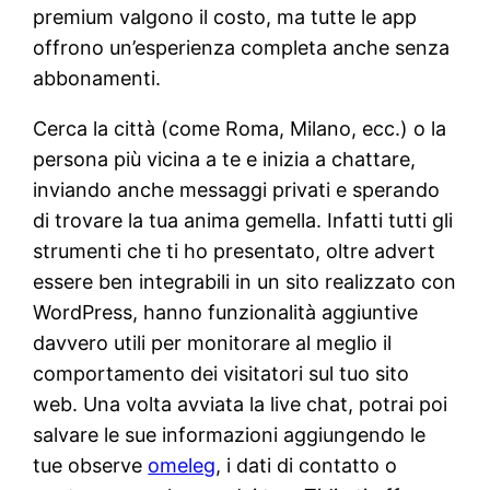
premium valgono il costo, ma tutte le app
offrono un’esperienza completa anche senza
abbonamenti.
Cerca la città (come Roma, Milano, ecc.) o la
persona più vicina a te e inizia a chattare,
inviando anche messaggi privati e sperando
di trovare la tua anima gemella. Infatti tutti gli
strumenti che ti ho presentato, oltre advert
essere ben integrabili in un sito realizzato con
WordPress, hanno funzionalità aggiuntive
davvero utili per monitorare al meglio il
comportamento dei visitatori sul tuo sito
web. Una volta avviata la live chat, potrai poi
salvare le sue informazioni aggiungendo le
tue observe
omeleg
, i dati di contatto o