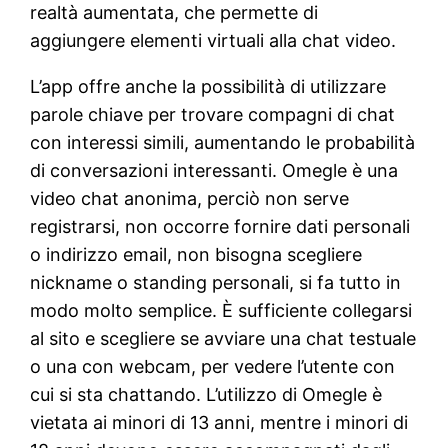
realtà aumentata, che permette di
aggiungere elementi virtuali alla chat video.
L’app offre anche la possibilità di utilizzare
parole chiave per trovare compagni di chat
con interessi simili, aumentando le probabilità
di conversazioni interessanti. Omegle è una
video chat anonima, perciò non serve
registrarsi, non occorre fornire dati personali
o indirizzo email, non bisogna scegliere
nickname o standing personali, si fa tutto in
modo molto semplice. È sufficiente collegarsi
al sito e scegliere se avviare una chat testuale
o una con webcam, per vedere l’utente con
cui si sta chattando. L’utilizzo di Omegle è
vietata ai minori di 13 anni, mentre i minori di