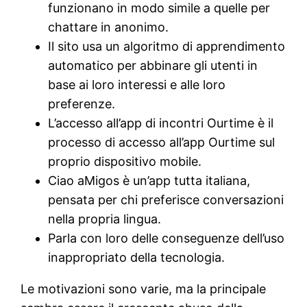
funzionano in modo simile a quelle per
chattare in anonimo.
Il sito usa un algoritmo di apprendimento
automatico per abbinare gli utenti in
base ai loro interessi e alle loro
preferenze.
L’accesso all’app di incontri Ourtime è il
processo di accesso all’app Ourtime sul
proprio dispositivo mobile.
Ciao aMigos è un’app tutta italiana,
pensata per chi preferisce conversazioni
nella propria lingua.
Parla con loro delle conseguenze dell’uso
inappropriato della tecnologia.
Le motivazioni sono varie, ma la principale