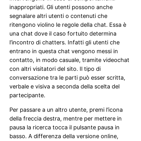
inappropriati. Gli utenti possono anche
segnalare altri utenti o contenuti che
ritengono violino le regole della chat. Essa è
una chat dove il caso fortuito determina
l’incontro di chatters. Infatti gli utenti che
entrano in questa chat vengono messi in
contatto, in modo casuale, tramite videochat
con altri visitatori del sito. Il tipo di
conversazione tra le parti può esser scritta,
verbale e visiva a seconda della scelta del
partecipante.
Per passare a un altro utente, premi l’icona
della freccia destra, mentre per mettere in
pausa la ricerca tocca il pulsante pausa in
basso. A differenza della versione online,