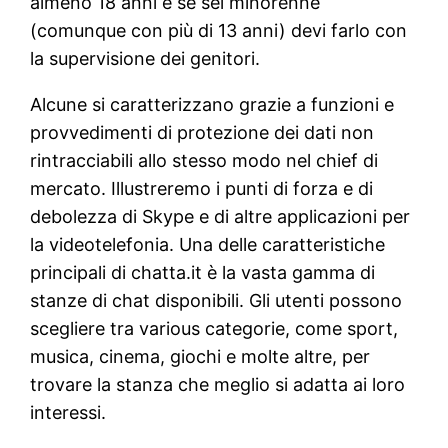
almeno 18 anni e se sei minorenne
(comunque con più di 13 anni) devi farlo con
la supervisione dei genitori.
Alcune si caratterizzano grazie a funzioni e
provvedimenti di protezione dei dati non
rintracciabili allo stesso modo nel chief di
mercato. Illustreremo i punti di forza e di
debolezza di Skype e di altre applicazioni per
la videotelefonia. Una delle caratteristiche
principali di chatta.it è la vasta gamma di
stanze di chat disponibili. Gli utenti possono
scegliere tra various categorie, come sport,
musica, cinema, giochi e molte altre, per
trovare la stanza che meglio si adatta ai loro
interessi.