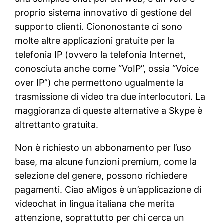
proprio sistema innovativo di gestione del
supporto clienti. Ciononostante ci sono
molte altre applicazioni gratuite per la
telefonia IP (ovvero la telefonia Internet,
conosciuta anche come “VoIP”, ossia “Voice
over IP”) che permettono ugualmente la
trasmissione di video tra due interlocutori. La
maggioranza di queste alternative a Skype è
altrettanto gratuita.
Non è richiesto un abbonamento per l’uso
base, ma alcune funzioni premium, come la
selezione del genere, possono richiedere
pagamenti. Ciao aMigos è un’applicazione di
videochat in lingua italiana che merita
attenzione, soprattutto per chi cerca un