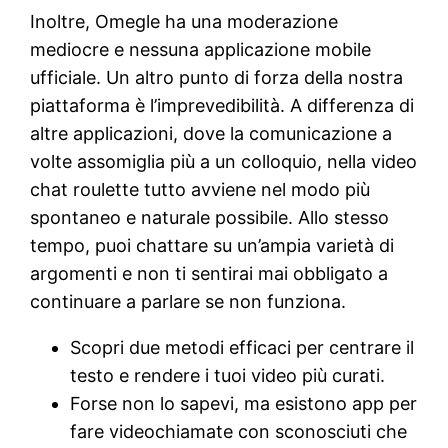
Inoltre, Omegle ha una moderazione
mediocre e nessuna applicazione mobile
ufficiale. Un altro punto di forza della nostra
piattaforma è l’imprevedibilità. A differenza di
altre applicazioni, dove la comunicazione a
volte assomiglia più a un colloquio, nella video
chat roulette tutto avviene nel modo più
spontaneo e naturale possibile. Allo stesso
tempo, puoi chattare su un’ampia varietà di
argomenti e non ti sentirai mai obbligato a
continuare a parlare se non funziona.
Scopri due metodi efficaci per centrare il
testo e rendere i tuoi video più curati.
Forse non lo sapevi, ma esistono app per
fare videochiamate con sconosciuti che