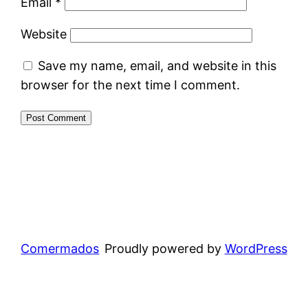
Email
*
Website
Save my name, email, and website in this
browser for the next time I comment.
Comermados
Proudly powered by
WordPress