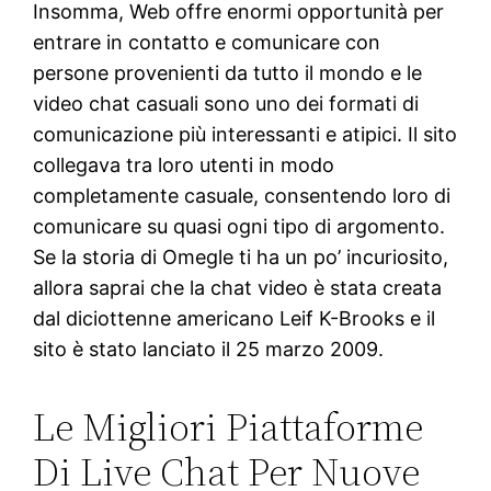
Insomma, Web offre enormi opportunità per
entrare in contatto e comunicare con
persone provenienti da tutto il mondo e le
video chat casuali sono uno dei formati di
comunicazione più interessanti e atipici. Il sito
collegava tra loro utenti in modo
completamente casuale, consentendo loro di
comunicare su quasi ogni tipo di argomento.
Se la storia di Omegle ti ha un po’ incuriosito,
allora saprai che la chat video è stata creata
dal diciottenne americano Leif K-Brooks e il
sito è stato lanciato il 25 marzo 2009.
Le Migliori Piattaforme
Di Live Chat Per Nuove