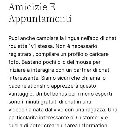
Amicizie E
Appuntamenti
Puoi anche cambiare la lingua nell’app di chat
roulette 1v1 stessa. Non è necessario
registrarsi, compilare un profilo o caricare
foto. Bastano pochi clic del mouse per
iniziare a interagire con un partner di chat
interessante. Siamo sicuri che chi ama lo
pace relationship apprezzerà questo
vantaggio. Un bel bonus per i meno esperti
sono i minuti gratuiti di chat in una
videochiamata dal vivo con una ragazza. Una
particolarità interessante di Customerly è
quella di poter creare un’area Information