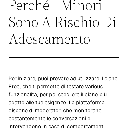
Perché I Minori
Sono A Rischio Di
Adescamento
Per iniziare, puoi provare ad utilizzare il piano
Free, che ti permette di testare various
funzionalità, per poi scegliere il piano più
adatto alle tue esigenze. La piattaforma
dispone di moderatori che monitorano
costantemente le conversazioni e
intervengono in caso di comportamenti