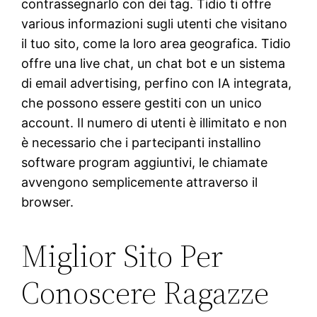
contrassegnarlo con dei tag. Tidio ti offre
various informazioni sugli utenti che visitano
il tuo sito, come la loro area geografica. Tidio
offre una live chat, un chat bot e un sistema
di email advertising, perfino con IA integrata,
che possono essere gestiti con un unico
account. Il numero di utenti è illimitato e non
è necessario che i partecipanti installino
software program aggiuntivi, le chiamate
avvengono semplicemente attraverso il
browser.
Miglior Sito Per
Conoscere Ragazze