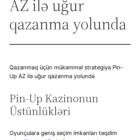
AZ ilə uğur
qazanma yolunda
Qazanmaq üçün mükəmməl strategiya Pin-
Up AZ ilə uğur qazanma yolunda
Pin-Up Kazinonun
Üstünlükləri
Oyunçulara geniş seçim imkanları təqdim