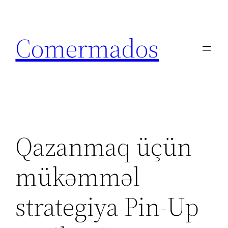
Skip
to
Comermados
content
Qazanmaq üçün
mükəmməl
strategiya Pin-Up