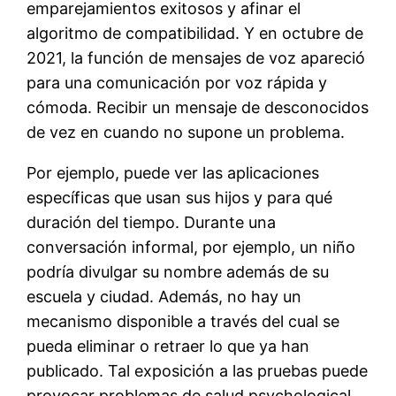
emparejamientos exitosos y afinar el
algoritmo de compatibilidad. Y en octubre de
2021, la función de mensajes de voz apareció
para una comunicación por voz rápida y
cómoda. Recibir un mensaje de desconocidos
de vez en cuando no supone un problema.
Por ejemplo, puede ver las aplicaciones
específicas que usan sus hijos y para qué
duración del tiempo. Durante una
conversación informal, por ejemplo, un niño
podría divulgar su nombre además de su
escuela y ciudad. Además, no hay un
mecanismo disponible a través del cual se
pueda eliminar o retraer lo que ya han
publicado. Tal exposición a las pruebas puede
provocar problemas de salud psychological,