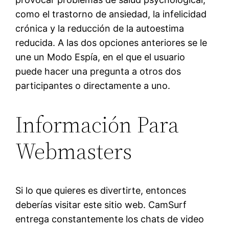
como el trastorno de ansiedad, la infelicidad
crónica y la reducción de la autoestima
reducida. A las dos opciones anteriores se le
une un Modo Espía, en el que el usuario
puede hacer una pregunta a otros dos
participantes o directamente a uno.
Información Para
Webmasters
Si lo que quieres es divertirte, entonces
deberías visitar este sitio web. CamSurf
entrega constantemente los chats de video