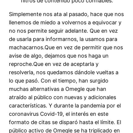
filtros de contenido poco confiables.
Simplemente nos ata al pasado, hace que nos
llenemos de miedo a volvernos a equivocar y
no nos permite seguir adelante. Que en vez
de usarla para informarnos, la usamos para
machacarnos.Que en vez de permitir que nos
avise de algo, dejamos que nos haga un
reproche.Que en vez de aceptarla y
resolverla, nos quedamos dándole vueltas a
lo que pasó. Con el tiempo, han surgido
muchas alternativas a Omegle que han
atraído al público con nuevas y adicionales
características. Y durante la pandemia por el
coronavirus Covid-19, el interés en este
formato de citas se disparó hasta el límite. El
público activo de Omegle se ha triplicado en