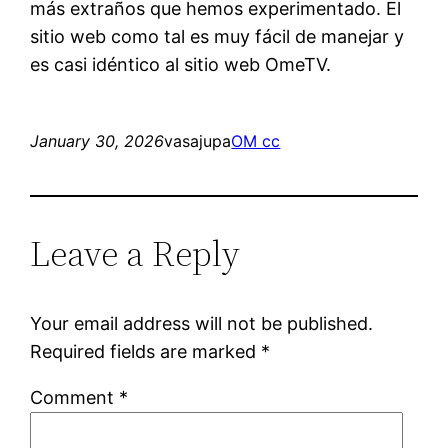
más extraños que hemos experimentado. El
sitio web como tal es muy fácil de manejar y
es casi idéntico al sitio web OmeTV.
January 30, 2026
vasajupa
OM cc
Leave a Reply
Your email address will not be published.
Required fields are marked
*
Comment
*