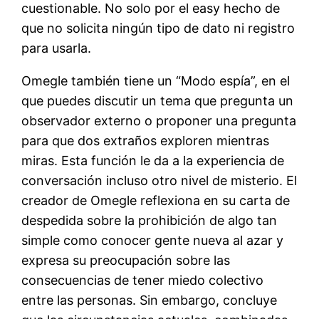
cuestionable. No solo por el easy hecho de
que no solicita ningún tipo de dato ni registro
para usarla.
Omegle también tiene un “Modo espía”, en el
que puedes discutir un tema que pregunta un
observador externo o proponer una pregunta
para que dos extraños exploren mientras
miras. Esta función le da a la experiencia de
conversación incluso otro nivel de misterio. El
creador de Omegle reflexiona en su carta de
despedida sobre la prohibición de algo tan
simple como conocer gente nueva al azar y
expresa su preocupación sobre las
consecuencias de tener miedo colectivo
entre las personas. Sin embargo, concluye