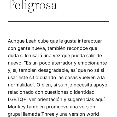
Peligrosa
Aunque Leah cube que le gusta interactuar
con gente nueva, también reconoce que
duda si lo usará una vez que pueda salir de
nuevo. “Es un poco aterrador y emocionante
y, sí, también desagradable, así que no sé si
usar este sitio cuando las cosas vuelven a la
normalidad”. O bien, si su hijo necesita apoyo
relacionado con cuestiones o identidad
LGBTQ+, ver orientación y sugerencias aquí.
Monkey también promueve una versión
grupal llamada Three y una versión world