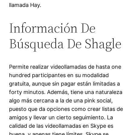
llamada Hay.
Información De
Búsqueda De Shagle
Permite realizar videollamadas de hasta one
hundred participantes en su modalidad
gratuita, aunque sin pagar están limitadas a
forty minutos. Además, tiene una naturaleza
algo más cercana a la de una pink social,
puesto que da opciones como crear listas de
amigos y llevar un cierto seguimiento. La
calidad de las videollamadas en Skype es
buena, y apenas tiene límites. Skype se