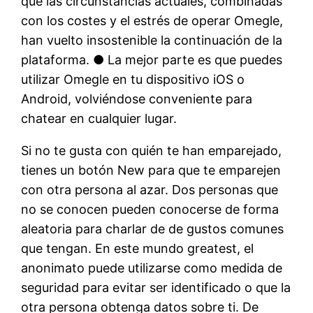
que las circunstancias actuales, combinadas
con los costes y el estrés de operar Omegle,
han vuelto insostenible la continuación de la
plataforma. ● La mejor parte es que puedes
utilizar Omegle en tu dispositivo iOS o
Android, volviéndose conveniente para
chatear en cualquier lugar.
Si no te gusta con quién te han emparejado,
tienes un botón New para que te emparejen
con otra persona al azar. Dos personas que
no se conocen pueden conocerse de forma
aleatoria para charlar de de gustos comunes
que tengan. En este mundo greatest, el
anonimato puede utilizarse como medida de
seguridad para evitar ser identificado o que la
otra persona obtenga datos sobre ti. De