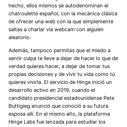
hecho, ellos mismos se autodenominan el
chatroulette español, con la mecánica clásica
de ofrecer una web con la que simplemente
saltas a charlar vía webcam con alguien
aleatorio.
Además, tampoco permitas que el miedo a
sentir culpa te lleve a dejar de hacer lo que de
verdad quieres hacer, a dejar de tomar tus
propias decisiones y de vivir tu vida como tú
quieres vivirla. El servicio de Hinge inició un
desarrollo activo en 2019, cuando el
candidato presidencial estadounidense Pete
Buttigieg anunció que conoció a su futura
esposa allí. En el mismo año, la plataforma
Hinge Labs fue lanzada para estudiar los