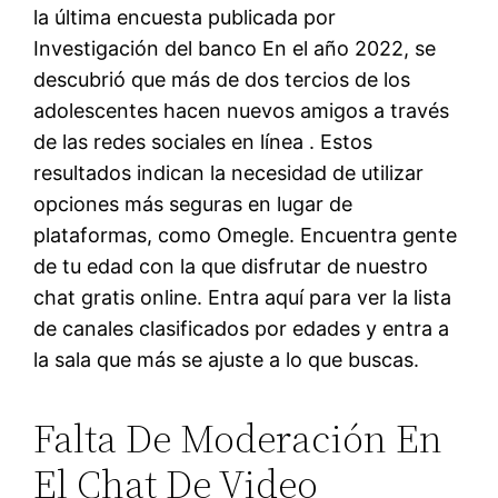
la última encuesta publicada por
Investigación del banco En el año 2022, se
descubrió que más de dos tercios de los
adolescentes hacen nuevos amigos a través
de las redes sociales en línea . Estos
resultados indican la necesidad de utilizar
opciones más seguras en lugar de
plataformas, como Omegle. Encuentra gente
de tu edad con la que disfrutar de nuestro
chat gratis online. Entra aquí para ver la lista
de canales clasificados por edades y entra a
la sala que más se ajuste a lo que buscas.
Falta De Moderación En
El Chat De Video