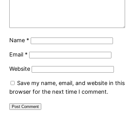
Name
*
Email
*
Website
Save my name, email, and website in this
browser for the next time I comment.