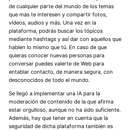
de cualquier parte del mundo de los temas
que más te interesen y compartir fotos,
vídeos, audios y más. Una vez en la
plataforma, podrás buscar los tópicos
mediante hashtags y así dar con aquellos que
hablen lo mismo que tú. En caso de que
quieras conocer nuevas personas para
conversar puedes valerte de Web para
entablar contacto, de manera segura, con
desconocidos de todo el mundo.
Se llegó a implementar una IA para la
moderación de contenido de la que afirma
estar orgulloso, aunque no ha sido suficiente.
Además, hay que tener en cuenta que la
seguridad de dicha plataforma también es