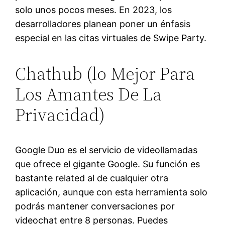
solo unos pocos meses. En 2023, los
desarrolladores planean poner un énfasis
especial en las citas virtuales de Swipe Party.
Chathub (lo Mejor Para
Los Amantes De La
Privacidad)
Google Duo es el servicio de videollamadas
que ofrece el gigante Google. Su función es
bastante related al de cualquier otra
aplicación, aunque con esta herramienta solo
podrás mantener conversaciones por
videochat entre 8 personas. Puedes