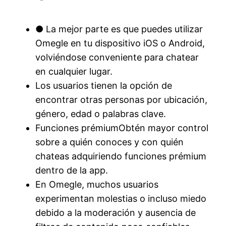
● La mejor parte es que puedes utilizar
Omegle en tu dispositivo iOS o Android,
volviéndose conveniente para chatear
en cualquier lugar.
Los usuarios tienen la opción de
encontrar otras personas por ubicación,
género, edad o palabras clave.
Funciones prémiumObtén mayor control
sobre a quién conoces y con quién
chateas adquiriendo funciones prémium
dentro de la app.
En Omegle, muchos usuarios
experimentan molestias o incluso miedo
debido a la moderación y ausencia de