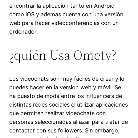
encontrar la aplicación tanto en Android
como iOS y además cuenta con una versión
web para hacer videoconferencias con un
ordenador.
¿quién Usa Ometv?
Los videochats son muy fáciles de crear y lo
puedes hacer en la versión web y móvil. Se
ha puesto de moda entre los influencers de
distintas redes sociales el utilizar aplicaciones
que permiten realizar videochats con
personas seleccionadas al azar para tratar de
contactar con sus followers. Sin embargo,