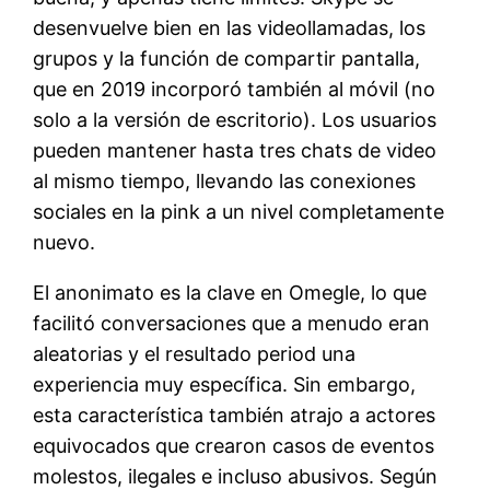
desenvuelve bien en las videollamadas, los
grupos y la función de compartir pantalla,
que en 2019 incorporó también al móvil (no
solo a la versión de escritorio). Los usuarios
pueden mantener hasta tres chats de video
al mismo tiempo, llevando las conexiones
sociales en la pink a un nivel completamente
nuevo.
El anonimato es la clave en Omegle, lo que
facilitó conversaciones que a menudo eran
aleatorias y el resultado period una
experiencia muy específica. Sin embargo,
esta característica también atrajo a actores
equivocados que crearon casos de eventos
molestos, ilegales e incluso abusivos. Según