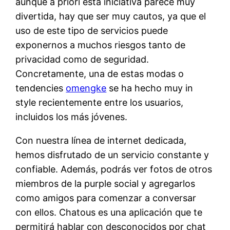
aunque a priori esta iniciativa parece muy
divertida, hay que ser muy cautos, ya que el
uso de este tipo de servicios puede
exponernos a muchos riesgos tanto de
privacidad como de seguridad.
Concretamente, una de estas modas o
tendencies
omengke
se ha hecho muy in
style recientemente entre los usuarios,
incluidos los más jóvenes.
Con nuestra línea de internet dedicada,
hemos disfrutado de un servicio constante y
confiable. Además, podrás ver fotos de otros
miembros de la purple social y agregarlos
como amigos para comenzar a conversar
con ellos. Chatous es una aplicación que te
permitirá hablar con desconocidos por chat