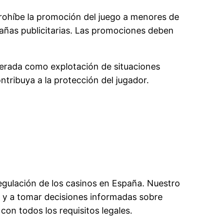
 prohíbe la promoción del juego a menores de
añas publicitarias. Las promociones deben
derada como explotación de situaciones
ntribuya a la protección del jugador.
egulación de los casinos en España. Nuestro
o y a tomar decisiones informadas sobre
on todos los requisitos legales.