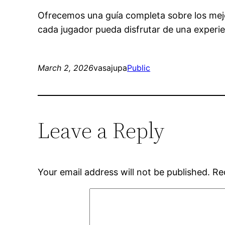
Ofrecemos una guía completa sobre los mejor
cada jugador pueda disfrutar de una experien
March 2, 2026
vasajupa
Public
Leave a Reply
Your email address will not be published.
Re