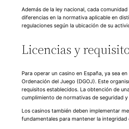
Además de la ley nacional, cada comunidad a
diferencias en la normativa aplicable en di
regulaciones según la ubicación de su activi
Licencias y requisit
Para operar un casino en España, ya sea en l
Ordenación del Juego (DGOJ). Este organismo
requisitos establecidos. La obtención de un
cumplimiento de normativas de seguridad y 
Los casinos también deben implementar medi
fundamentales para mantener la integridad 