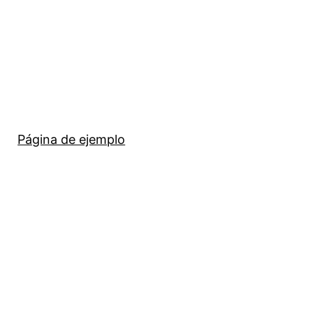
Página de ejemplo