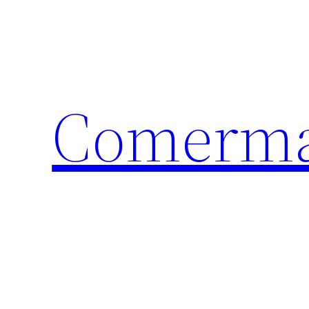
Skip
to
content
Comerm