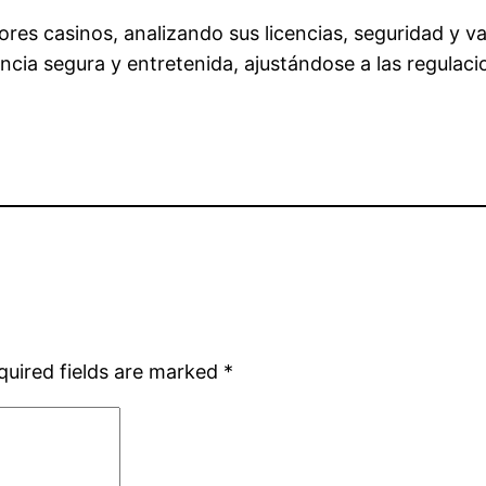
es casinos, analizando sus licencias, seguridad y v
cia segura y entretenida, ajustándose a las regulacio
quired fields are marked
*