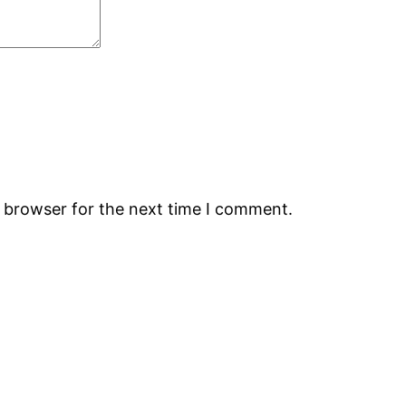
s browser for the next time I comment.