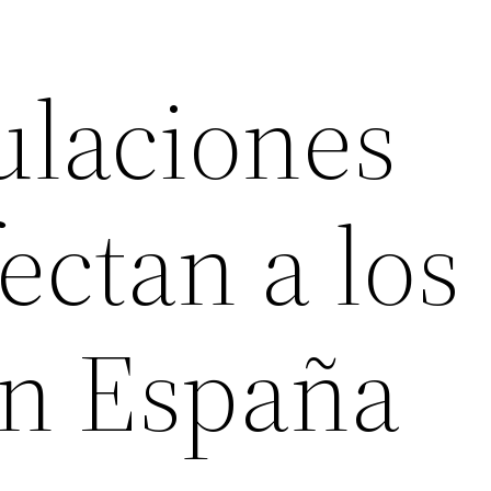
ulaciones
fectan a los
en España