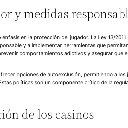
dor y medidas responsab
énfasis en la protección del jugador. La Ley 13/2011 
ponsable y a implementar herramientas que permitan 
 prevenir comportamientos adictivos y asegurar que e
ecer opciones de autoexclusión, permitiendo a los ju
Estas políticas son un componente crítico de la regu
ión de los casinos