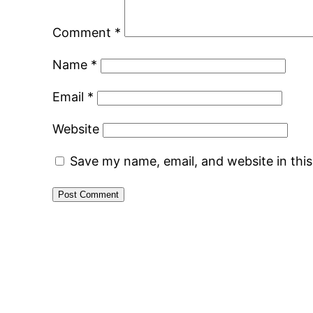
Comment
*
Name
*
Email
*
Website
Save my name, email, and website in thi