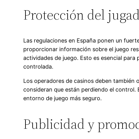
Protección del juga
Las regulaciones en España ponen un fuerte 
proporcionar información sobre el juego res
actividades de juego. Esto es esencial para
controlada.
Los operadores de casinos deben también ofr
consideran que están perdiendo el control. 
entorno de juego más seguro.
Publicidad y promoc