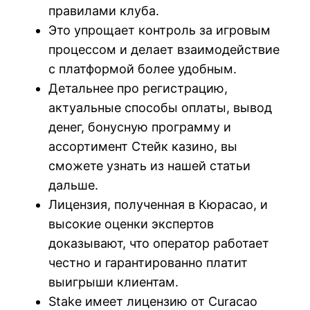
правилами клуба.
Это упрощает контроль за игровым
процессом и делает взаимодействие
с платформой более удобным.
Детальнее про регистрацию,
актуальные способы оплаты, вывод
денег, бонусную программу и
ассортимент Стейк казино, вы
сможете узнать из нашей статьи
дальше.
Лицензия, полученная в Кюрасао, и
высокие оценки экспертов
доказывают, что оператор работает
честно и гарантированно платит
выигрыши клиентам.
Stake имеет лицензию от Curacao