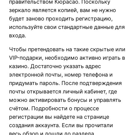
правительством Кюрасао. Поскольку
зеркало является копией, вам не нужно
будет заново проходить регистрацию,
используйте свои стандартные данные для
входа.
Чтобы претендовать на такие скрытые или
VIP-подарки, необходимо активно играть в
казино. Достаточно указать адрес
электронной почты, номер телефона и
придумать пароль. После подтверждения
почты открывается личный кабинет, где
можно активировать бонусы и управлять
счётом. Подробности о процессе
регистрации вы найдете на странице
создания аккаунта. Если вы прочитали
весь обзор и дошли до раздела,