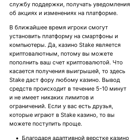
службу поддержки, получать уведомления
об акциях и изменениях на платформе.
В ближайшее время игроки смогут
установить платформу на смартфоны и
компьютеры. Да, казино Stake является
криптовалютным, потому вы можете
пополнить ваш счет криптовалютой. Что
касается получения выигрышей, то здесь
Stake даст фору любому казино. Вывод
средств происходит в течение 5-10 минут
и не имеет никаких лимитов и
ограничений. Если у вас есть друзья,
которые играют в Stake казино, то вы
можете поступить проще.
Благодаря адаптивной верстке казино