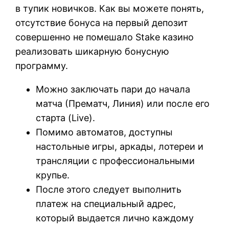
в тупик новичков. Как вы можете понять,
отсутствие бонуса на первый депозит
совершенно не помешало Stake казино
реализовать шикарную бонусную
программу.
Можно заключать пари до начала
матча (Прематч, Линия) или после его
старта (Live).
Помимо автоматов, доступны
настольные игры, аркады, лотереи и
трансляции с профессиональными
крупье.
После этого следует выполнить
платеж на специальный адрес,
который выдается лично каждому