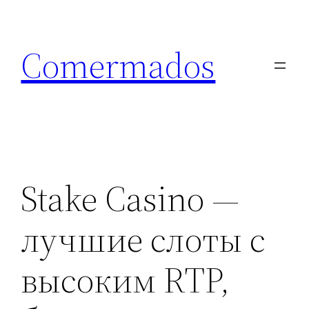
Skip
to
Comermados
content
Stake Casino —
лучшие слоты с
высоким RTP,