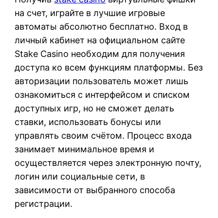
на счет, играйте в лучшие игровые
автоматы абсолютно бесплатно. Вход в
личный кабинет на официальном сайте
Stake Casino необходим для получения
доступа ко всем функциям платформы. Без
авторизации пользователь может лишь
ознакомиться с интерфейсом и списком
доступных игр, но не сможет делать
ставки, использовать бонусы или
управлять своим счётом. Процесс входа
занимает минимальное время и
осуществляется через электронную почту,
логин или социальные сети, в
зависимости от выбранного способа
регистрации.