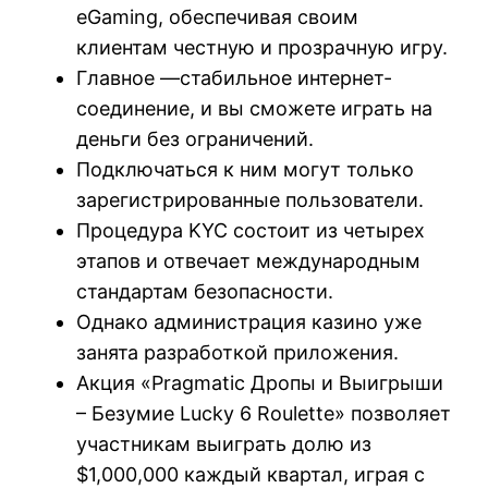
eGaming, обеспечивая своим
клиентам честную и прозрачную игру.
Главное —стабильное интернет-
соединение, и вы сможете играть на
деньги без ограничений.
Подключаться к ним могут только
зарегистрированные пользователи.
Процедура KYC состоит из четырех
этапов и отвечает международным
стандартам безопасности.
Однако администрация казино уже
занята разработкой приложения.
Акция «Pragmatic Дропы и Выигрыши
– Безумие Lucky 6 Roulette» позволяет
участникам выиграть долю из
$1,000,000 каждый квартал, играя с