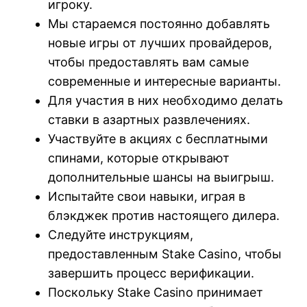
игроку.
Мы стараемся постоянно добавлять
новые игры от лучших провайдеров,
чтобы предоставлять вам самые
современные и интересные варианты.
Для участия в них необходимо делать
ставки в азартных развлечениях.
Участвуйте в акциях с бесплатными
спинами, которые открывают
дополнительные шансы на выигрыш.
Испытайте свои навыки, играя в
блэкджек против настоящего дилера.
Следуйте инструкциям,
предоставленным Stake Casino, чтобы
завершить процесс верификации.
Поскольку Stake Casino принимает