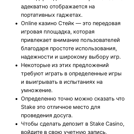
адекватно отображается на
портативных гаджетах.
Online казино Стейк — это передовая
игровая площадка, которая
привлекает внимание пользователей
благодаря простоте использования,
надежности и широкому выбору игр.
Некоторые из этих предложений
требуют играть в определенные игры
и выигрывать в испытаниях на
умножение.
Определенно точно можно сказать что
Stake это отличное место для
проведения досуга.
Чтобы сделать депозит в Stake Casino,
войдите в свою учетную запись,