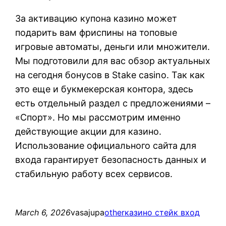
За активацию купона казино может
подарить вам фриспины на топовые
игровые автоматы, деньги или множители.
Мы подготовили для вас обзор актуальных
на сегодня бонусов в Stake casino. Так как
это еще и букмекерская контора, здесь
есть отдельный раздел с предложениями –
«Спорт». Но мы рассмотрим именно
действующие акции для казино.
Использование официального сайта для
входа гарантирует безопасность данных и
стабильную работу всех сервисов.
March 6, 2026
vasajupa
other
казино стейк вход