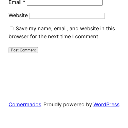
Email
*
Website
Save my name, email, and website in this
browser for the next time I comment.
Comermados
Proudly powered by
WordPress