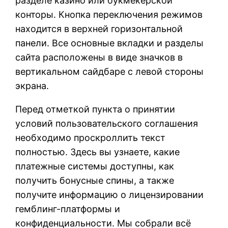
разделе казино или букмекерской
конторы. Кнопка переключения режимов
находится в верхней горизонтальной
панели. Все основные вкладки и разделы
сайта расположены в виде значков в
вертикальном сайдбаре с левой стороны
экрана.
Перед отметкой пункта о принятии
условий пользовательского соглашения
необходимо проскроллить текст
полностью. Здесь вы узнаете, какие
платежные системы доступны, как
получить бонусные спины, а также
получите информацию о лицензировании
гемблинг-платформы и
конфиденциальности. Мы собрали всё