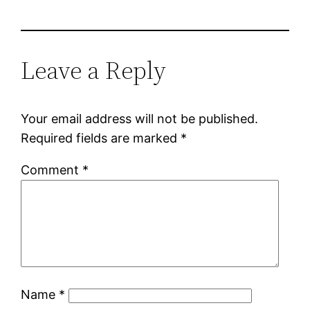
Leave a Reply
Your email address will not be published.
Required fields are marked
*
Comment
*
Name
*