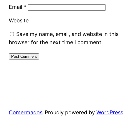
Email
*
Website
Save my name, email, and website in this
browser for the next time I comment.
Comermados
Proudly powered by
WordPress