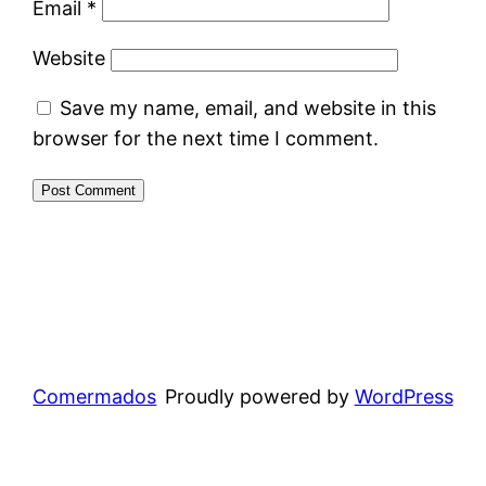
Email
*
Website
Save my name, email, and website in this
browser for the next time I comment.
Comermados
Proudly powered by
WordPress