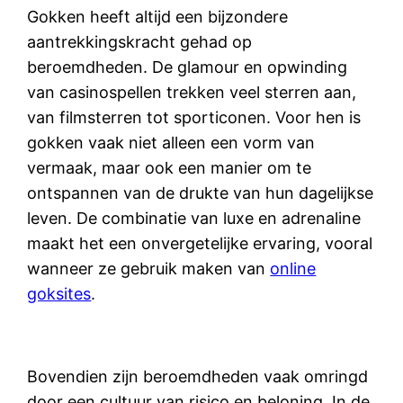
Gokken heeft altijd een bijzondere
aantrekkingskracht gehad op
beroemdheden. De glamour en opwinding
van casinospellen trekken veel sterren aan,
van filmsterren tot sporticonen. Voor hen is
gokken vaak niet alleen een vorm van
vermaak, maar ook een manier om te
ontspannen van de drukte van hun dagelijkse
leven. De combinatie van luxe en adrenaline
maakt het een onvergetelijke ervaring, vooral
wanneer ze gebruik maken van
online
goksites
.
Bovendien zijn beroemdheden vaak omringd
door een cultuur van risico en beloning. In de