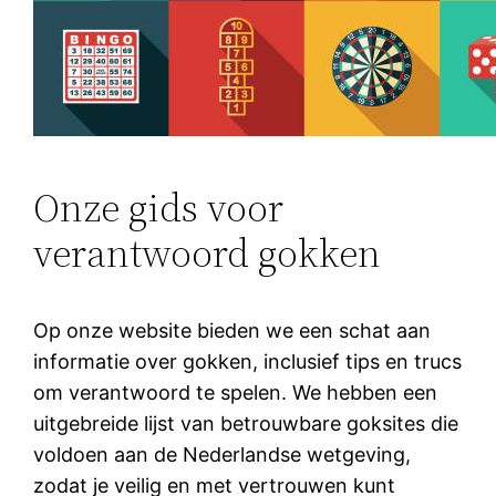
Onze gids voor
verantwoord gokken
Op onze website bieden we een schat aan
informatie over gokken, inclusief tips en trucs
om verantwoord te spelen. We hebben een
uitgebreide lijst van betrouwbare goksites die
voldoen aan de Nederlandse wetgeving,
zodat je veilig en met vertrouwen kunt