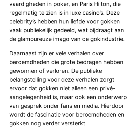
vaardigheden in poker, en Paris Hilton, die
regelmatig te zien is in luxe casino’s. Deze
celebrity’s hebben hun liefde voor gokken
vaak publiekelijk gedeeld, wat bijdraagt aan
de glamoureuze imago van de gokindustrie.
Daarnaast zijn er vele verhalen over
beroemdheden die grote bedragen hebben
gewonnen of verloren. De publieke
belangstelling voor deze verhalen zorgt
ervoor dat gokken niet alleen een privé-
aangelegenheid is, maar ook een onderwerp
van gesprek onder fans en media. Hierdoor
wordt de fascinatie voor beroemdheden en
gokken nog verder versterkt.