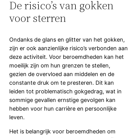
De risico’s van gokken
voor sterren
Ondanks de glans en glitter van het gokken,
zijn er ook aanzienlijke risico’s verbonden aan
deze activiteit. Voor beroemdheden kan het
moeilijk zijn om hun grenzen te stellen,
gezien de overvloed aan middelen en de
constante druk om te presteren. Dit kan
leiden tot problematisch gokgedrag, wat in
sommige gevallen ernstige gevolgen kan
hebben voor hun carrière en persoonlijke
leven.
Het is belangrijk voor beroemdheden om