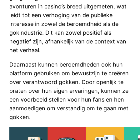
avonturen in casino’s breed uitgemeten, wat
leidt tot een verhoging van de publieke
interesse in zowel de beroemdheid als de
gokindustrie. Dit kan zowel positief als
negatief zijn, afhankelijk van de context van
het verhaal.
Daarnaast kunnen beroemdheden ook hun
platform gebruiken om bewustzijn te creëren
over verantwoord gokken. Door openlijk te
praten over hun eigen ervaringen, kunnen ze
een voorbeeld stellen voor hun fans en hen
aanmoedigen om verstandig om te gaan met
gokken.