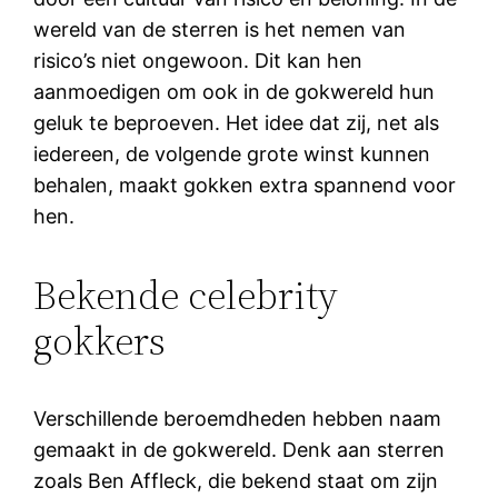
wereld van de sterren is het nemen van
risico’s niet ongewoon. Dit kan hen
aanmoedigen om ook in de gokwereld hun
geluk te beproeven. Het idee dat zij, net als
iedereen, de volgende grote winst kunnen
behalen, maakt gokken extra spannend voor
hen.
Bekende celebrity
gokkers
Verschillende beroemdheden hebben naam
gemaakt in de gokwereld. Denk aan sterren
zoals Ben Affleck, die bekend staat om zijn