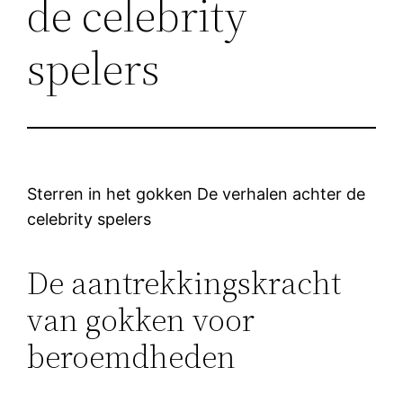
de celebrity
spelers
Sterren in het gokken De verhalen achter de
celebrity spelers
De aantrekkingskracht
van gokken voor
beroemdheden