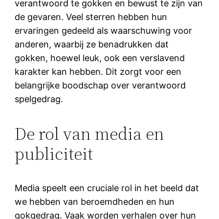
verantwoord te gokken en bewust te zijn van
de gevaren. Veel sterren hebben hun
ervaringen gedeeld als waarschuwing voor
anderen, waarbij ze benadrukken dat
gokken, hoewel leuk, ook een verslavend
karakter kan hebben. Dit zorgt voor een
belangrijke boodschap over verantwoord
spelgedrag.
De rol van media en
publiciteit
Media speelt een cruciale rol in het beeld dat
we hebben van beroemdheden en hun
gokgedrag. Vaak worden verhalen over hun