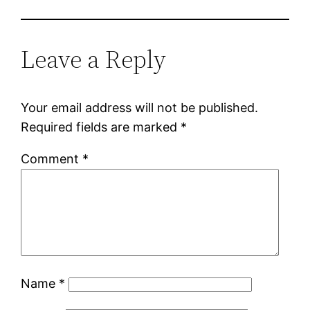
Leave a Reply
Your email address will not be published.
Required fields are marked
*
Comment
*
Name
*