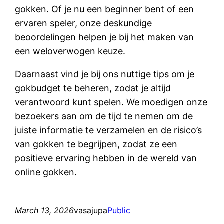
gokken. Of je nu een beginner bent of een
ervaren speler, onze deskundige
beoordelingen helpen je bij het maken van
een weloverwogen keuze.
Daarnaast vind je bij ons nuttige tips om je
gokbudget te beheren, zodat je altijd
verantwoord kunt spelen. We moedigen onze
bezoekers aan om de tijd te nemen om de
juiste informatie te verzamelen en de risico’s
van gokken te begrijpen, zodat ze een
positieve ervaring hebben in de wereld van
online gokken.
March 13, 2026
vasajupa
Public